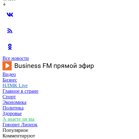
Все новости
Видео
Бизнес
НЛМК Live
Главное в стране
Спорт
Экономика
Политика
Здоровье
А знаете ли вы
Говорит Липецк
Популярное
Комментируют