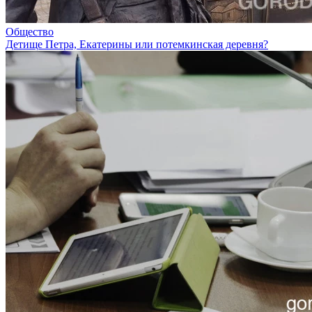
Общество
Детище Петра, Екатерины или потемкинская деревня?