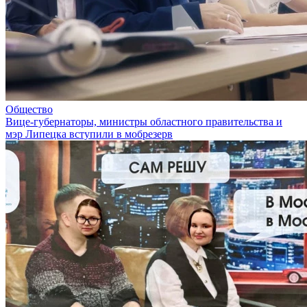
Общество
Вице-губернаторы, министры областного правительства и
мэр Липецка вступили в мобрезерв