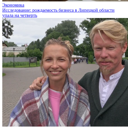
Экономика
Исследование: рождаемость бизнеса в Липецкой области
упала на четверть