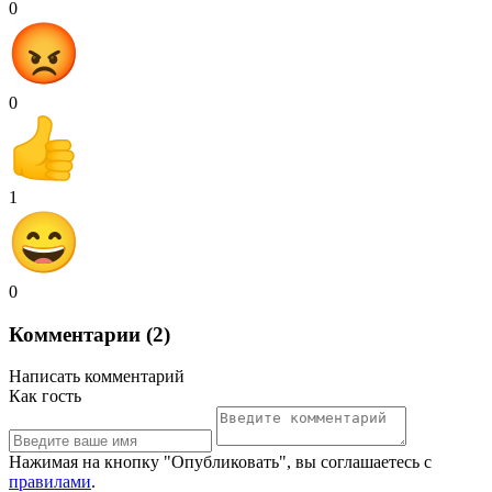
0
0
1
0
Комментарии (2)
Написать комментарий
Как гость
Нажимая на кнопку "Опубликовать", вы соглашаетесь с
правилами
.