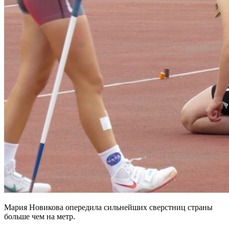
Мария Новикова опередила сильнейших сверстниц страны
больше чем на метр.