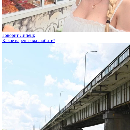
Говорит Липецк
Какое варенье вы любите?