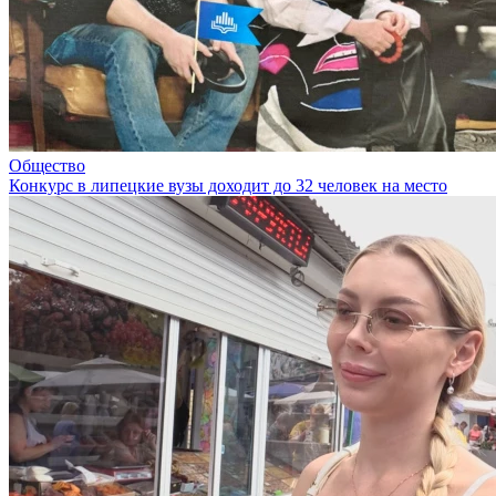
Общество
Конкурс в липецкие вузы доходит до 32 человек на место