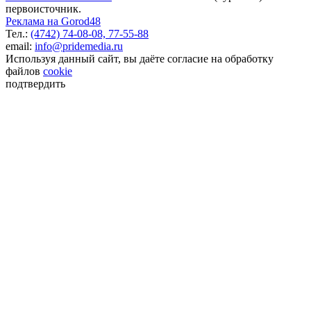
первоисточник.
Реклама на Gorod48
Тел.:
(4742) 74-08-08,
77-55-88
email:
info@pridemedia.ru
Используя данный сайт, вы даёте согласие на обработку
файлов
cookie
подтвердить