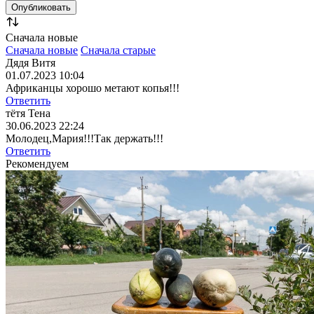
Сначала новые
Сначала новые
Сначала старые
Дядя Витя
01.07.2023 10:04
Африканцы хорошо метают копья!!!
Ответить
тётя Тена
30.06.2023 22:24
Молодец,Мария!!!Так держать!!!
Ответить
Рекомендуем