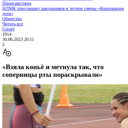
Происшествия
НЛМК приглашает школьников в летние смены «Корпорация
дети»
Общество
Читать все
Спорт
1914
30.06.2023 20:11
2
«Взяла копьё и метнула так, что
соперницы рты пораскрывали»