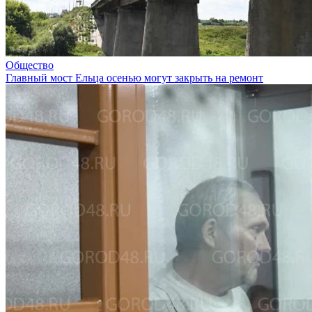
Общество
Главный мост Ельца осенью могут закрыть на ремонт