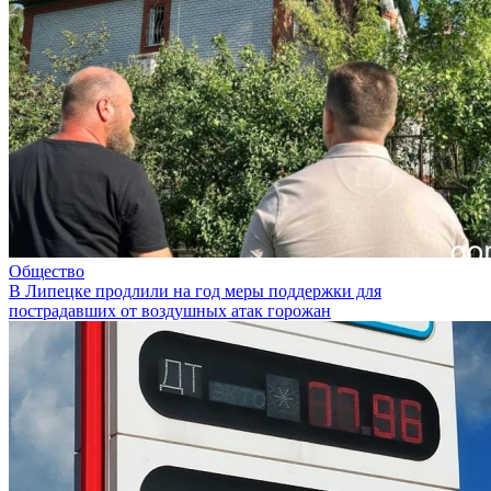
Общество
В Липецке продлили на год меры поддержки для
пострадавших от воздушных атак горожан