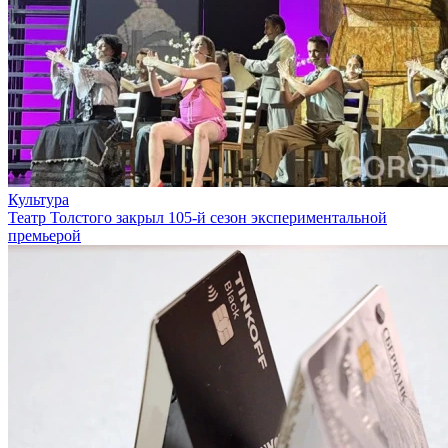
Культура
Театр Толстого закрыл 105-й сезон экспериментальной
премьерой