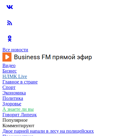
Все новости
Видео
Бизнес
НЛМК Live
Главное в стране
Спорт
Экономика
Политика
Здоровье
А знаете ли вы
Говорит Липецк
Популярное
Комментируют
Двое парней напали в лесу на полицейских