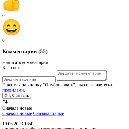
0
0
Комментарии (55)
Написать комментарий
Как гость
Нажимая на кнопку "Опубликовать", вы соглашаетесь с
правилами
.
Сначала новые
Сначала новые
Сначала старые
я
19.06.2023 18:42
чиновника любого можно проверять....и нужно....