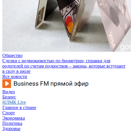
Общество
Сделки с недвижимостью по биометрии, справки для
родителей по счетам подростков – законы, которые вступают
в силу в июле
Все новости
Видео
Бизнес
НЛМК Live
Главное в стране
Спорт
Экономика
Политика
Здоровье