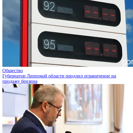
Общество
Губернатор Липецкой области продлил ограничение на
продажу бензина