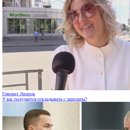
Говорит Липецк
У вас получается откладывать с зарплаты?