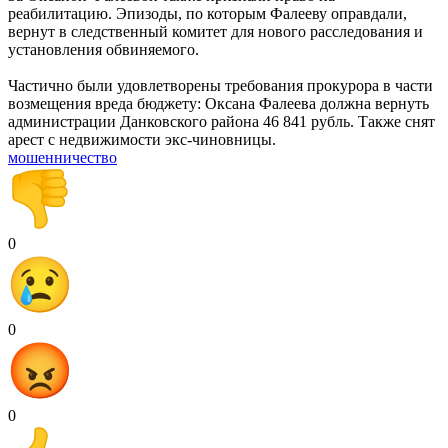
реабилитацию. Эпизоды, по которым Фалееву оправдали,
вернут в следственный комитет для нового расследования и
установления обвиняемого.
Частично были удовлетворены требования прокурора в части
возмещения вреда бюджету: Оксана Фалеева должна вернуть
администрации Данковского района 46 841 рубль. Также снят
арест с недвижимости экс-чиновницы.
мошенничество
0
0
0