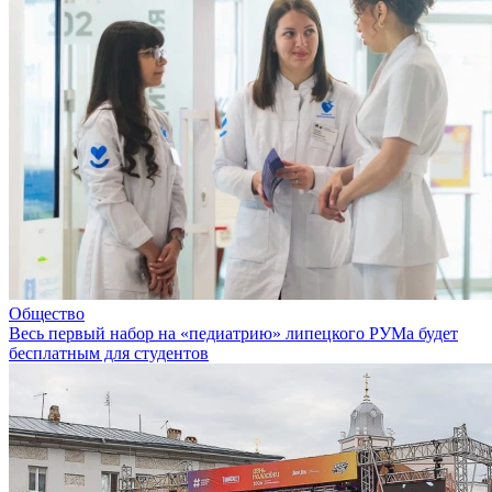
Общество
Весь первый набор на «педиатрию» липецкого РУМа будет
бесплатным для студентов