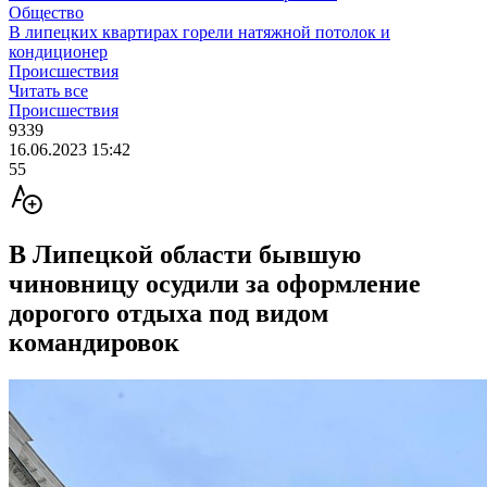
Общество
В липецких квартирах горели натяжной потолок и
кондиционер
Происшествия
Читать все
Происшествия
9339
16.06.2023 15:42
55
В Липецкой области бывшую
чиновницу осудили за оформление
дорогого отдыха под видом
командировок