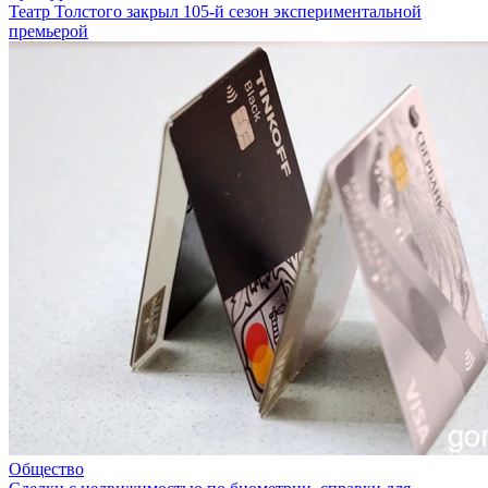
Театр Толстого закрыл 105-й сезон экспериментальной
премьерой
Общество