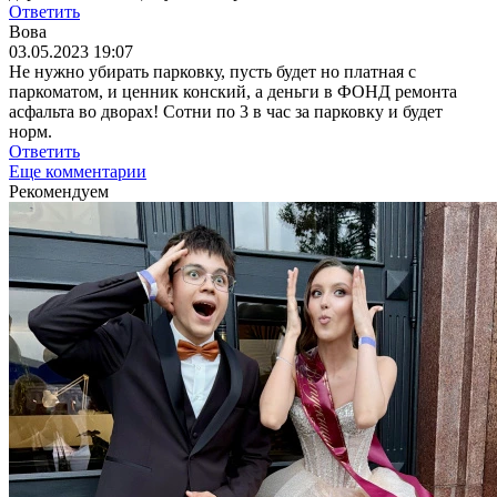
Ответить
Вова
03.05.2023 19:07
Не нужно убирать парковку, пусть будет но платная с
паркоматом, и ценник конский, а деньги в ФОНД ремонта
асфальта во дворах! Сотни по 3 в час за парковку и будет
норм.
Ответить
Еще комментарии
Рекомендуем