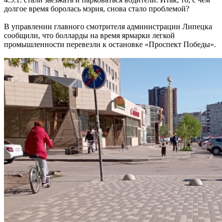
долгое время боролась мэрия, снова стало проблемой?
В управлении главного смотрителя администрации Липецка
сообщили, что болларды на время ярмарки легкой
промышленности перевезли к остановке «Проспект Победы».