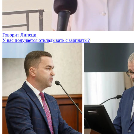
Говорит Липецк
У вас получается откладывать с зарплаты?