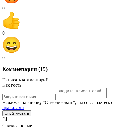
0
0
0
Комментарии (15)
Написать комментарий
Как гость
Нажимая на кнопку "Опубликовать", вы соглашаетесь с
правилами
.
Сначала новые