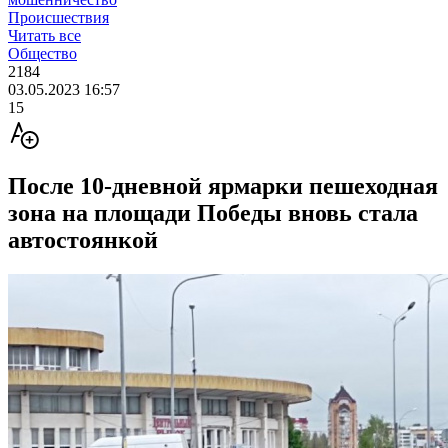
Происшествия
Читать все
Общество
2184
03.05.2023 16:57
15
После 10-дневной ярмарки пешеходная
зона на площади Победы вновь стала
автостоянкой