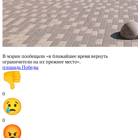
В мэрии пообещали «в ближайшее время вернуть
ограничители на их прежнее место».
площадь Победы
0
0