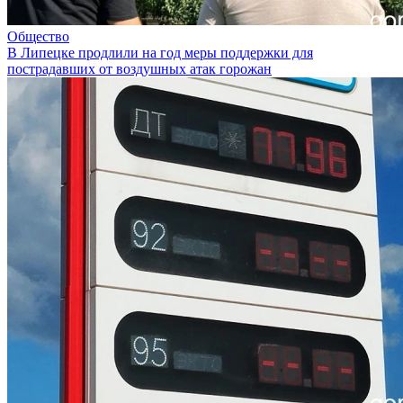
Общество
В Липецке продлили на год меры поддержки для
пострадавших от воздушных атак горожан