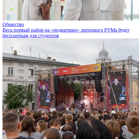
Общество
Весь первый набор на «педиатрию» липецкого РУМа будет
бесплатным для студентов