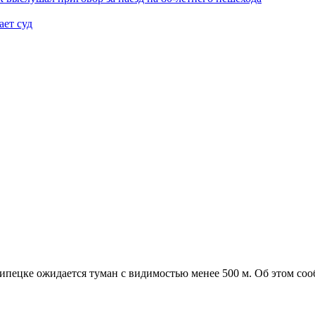
ает суд
Липецке ожидается туман с видимостью менее 500 м. Об этом со