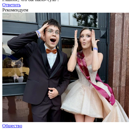
Ответить
Рекомендуем
Общество