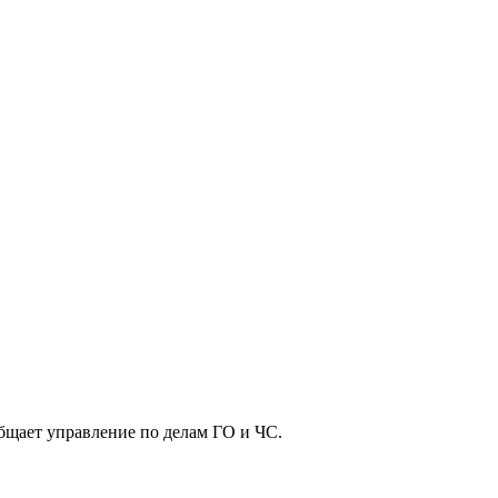
общает управление по делам ГО и ЧС.