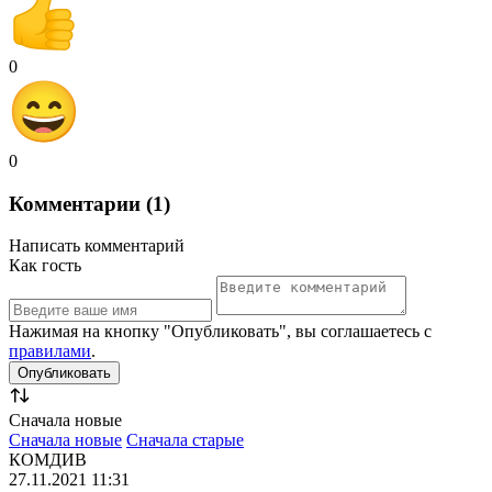
0
0
Комментарии (1)
Написать комментарий
Как гость
Нажимая на кнопку "Опубликовать", вы соглашаетесь с
правилами
.
Сначала новые
Сначала новые
Сначала старые
КОМДИВ
27.11.2021 11:31