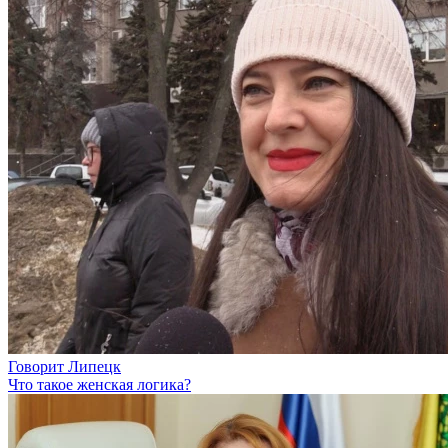
Говорит Липецк
Что такое женская логика?