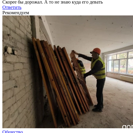
Скорее бы дорожал. А то не знаю куда его девать
Ответить
Рекомендуем
Общество