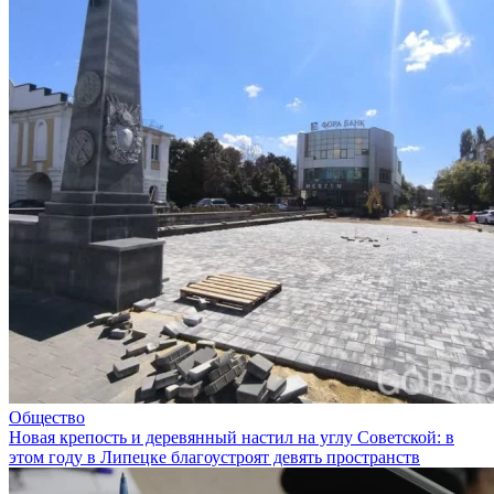
Общество
Новая крепость и деревянный настил на углу Советской: в
этом году в Липецке благоустроят девять пространств