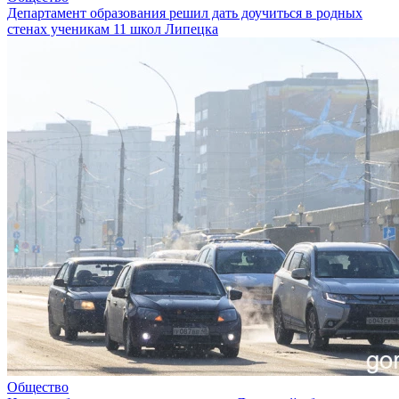
Департамент образования решил дать доучиться в родных
стенах ученикам 11 школ Липецка
Общество