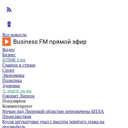
Все новости
Видео
Бизнес
НЛМК Live
Главное в стране
Спорт
Экономика
Политика
Здоровье
А знаете ли вы
Говорит Липецк
Популярное
Комментируют
Ночью над Липецкой областью перехвачены БПЛА
Происшествия
Кусок штукатурки упал с высоты девятого этажа на
автомобиль