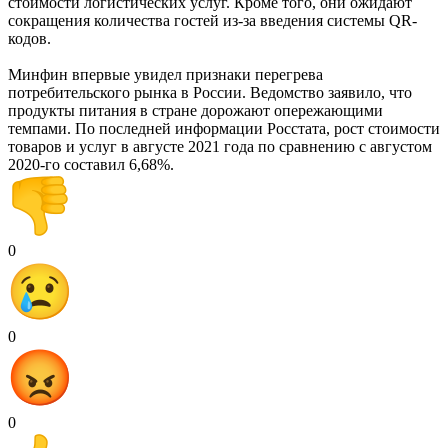
стоимости логистических услуг. Кроме того, они ожидают
сокращения количества гостей из-за введения системы QR-
кодов.
Минфин впервые увидел признаки перегрева
потребительского рынка в России. Ведомство заявило, что
продукты питания в стране дорожают опережающими
темпами. По последней информации Росстата, рост стоимости
товаров и услуг в августе 2021 года по сравнению с августом
2020-го составил 6,68%.
0
0
0