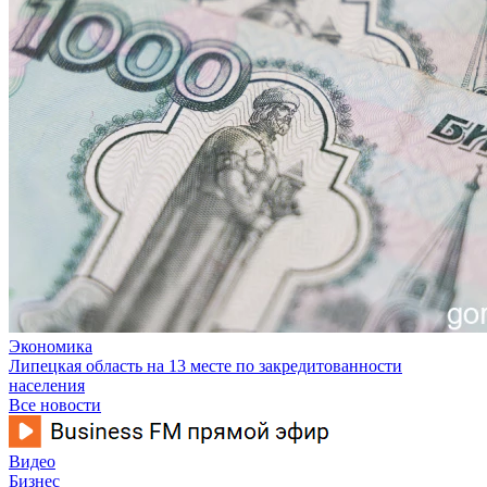
Экономика
Липецкая область на 13 месте по закредитованности
населения
Все новости
Видео
Бизнес