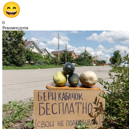
0
Рекомендуем