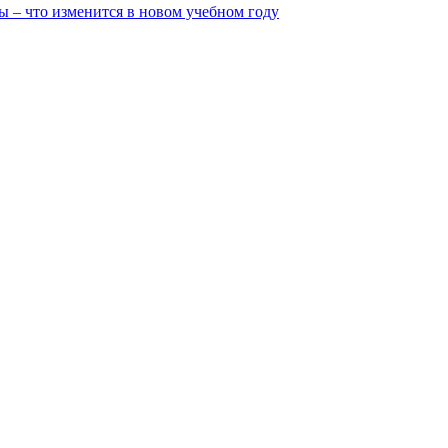
ы – что изменится в новом учебном году