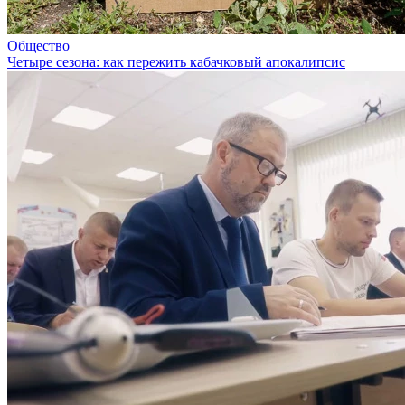
Общество
Четыре сезона: как пережить кабачковый апокалипсис