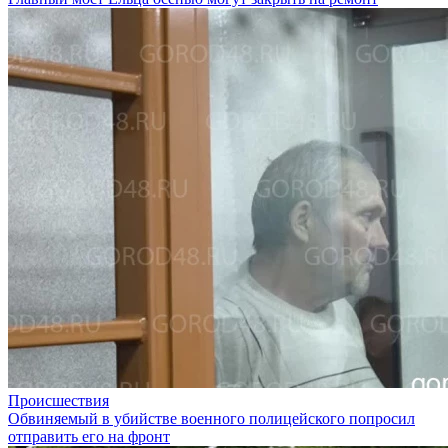
Происшествия
Обвиняемый в убийстве военного полицейского попросил
отправить его на фронт