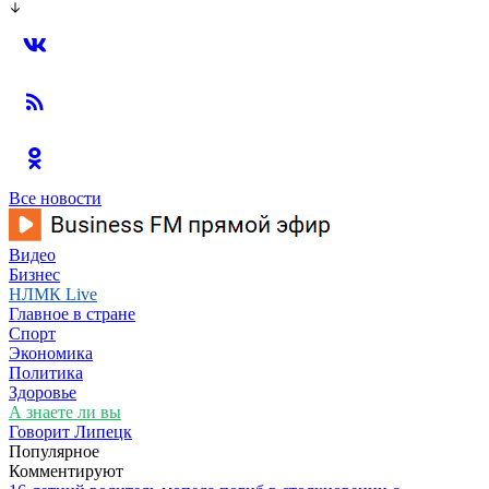
Все новости
Видео
Бизнес
НЛМК Live
Главное в стране
Спорт
Экономика
Политика
Здоровье
А знаете ли вы
Говорит Липецк
Популярное
Комментируют