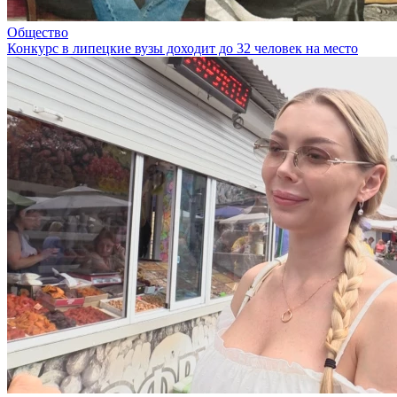
Общество
Конкурс в липецкие вузы доходит до 32 человек на место