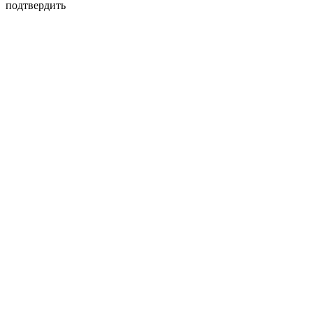
подтвердить