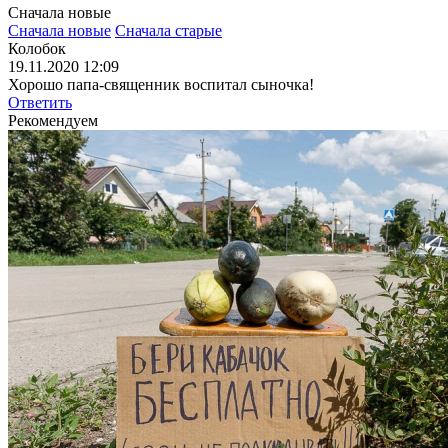
Сначала новые
Сначала новые
Сначала старые
Колобок
19.11.2020 12:09
Хорошо папа-священник воспитал сыночка!
Ответить
Рекомендуем