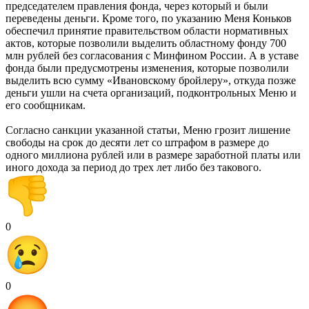
председателем правления фонда, через который и были
переведены деньги. Кроме того, по указанию Меня Коньков
обеспечил принятие правительством области нормативных
актов, которые позволили выделить областному фонду 700
млн рублей без согласования с Минфином России. А в уставе
фонда были предусмотрены изменения, которые позволили
выделить всю сумму «Ивановскому бройлеру», откуда позже
деньги ушли на счета организаций, подконтрольных Меню и
его сообщникам.
Согласно санкции указанной статьи, Меню грозит лишение
свободы на срок до десяти лет со штрафом в размере до
одного миллиона рублей или в размере заработной платы или
иного дохода за период до трех лет либо без такового.
0
0