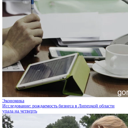
Экономика
Исследование: рождаемость бизнеса в Липецкой области
упала на четверть