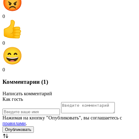
0
0
0
Комментарии (1)
Написать комментарий
Как гость
Нажимая на кнопку "Опубликовать", вы соглашаетесь с
правилами
.