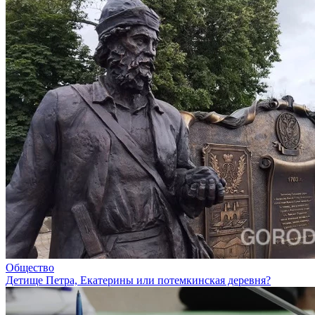
Общество
Детище Петра, Екатерины или потемкинская деревня?