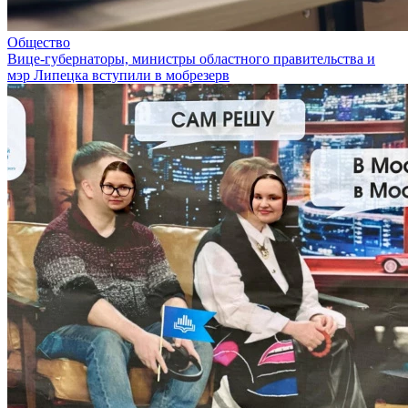
Общество
Вице-губернаторы, министры областного правительства и
мэр Липецка вступили в мобрезерв