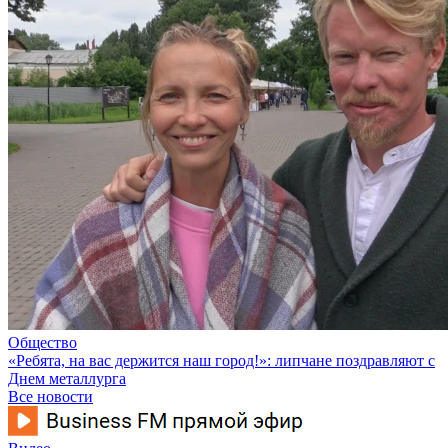
Общество
«Ребята, на вас держится наш город!»: липчане поздравляют с
Днем металлурга
Все новости