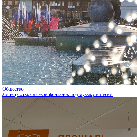
Общество
Липецк открыл сезон фонтанов под музыку и песни