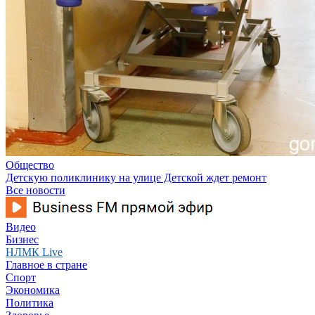
Общество
Детскую поликлинику на улице Детской ждет ремонт
Все новости
Видео
Бизнес
НЛМК Live
Главное в стране
Спорт
Экономика
Политика