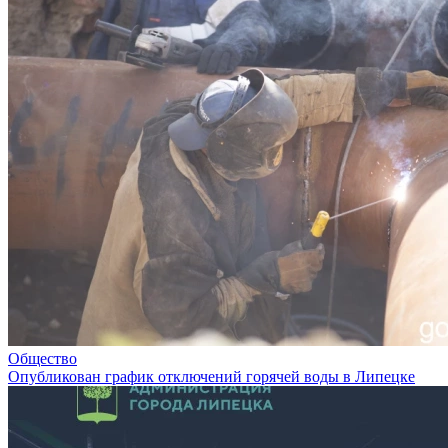
Общество
Опубликован график отключений горячей воды в Липецке