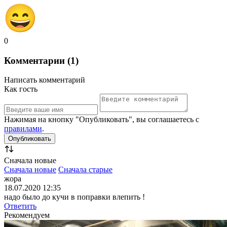
0
Комментарии (1)
Написать комментарий
Как гость
Нажимая на кнопку "Опубликовать", вы соглашаетесь с
правилами
.
Сначала новые
Сначала новые
Сначала старые
жора
18.07.2020 12:35
надо было до кучи в поправки влепить !
Ответить
Рекомендуем