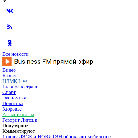
Все новости
Видео
Бизнес
НЛМК Live
Главное в стране
Спорт
Экономика
Политика
Здоровье
А знаете ли вы
Говорит Липецк
Популярное
Комментируют
1 июня ЛЭСК и НОВИТЭН обновляют мобильное