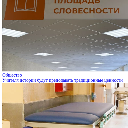
Общество
Учителя истории будут преподавать традиционные ценности