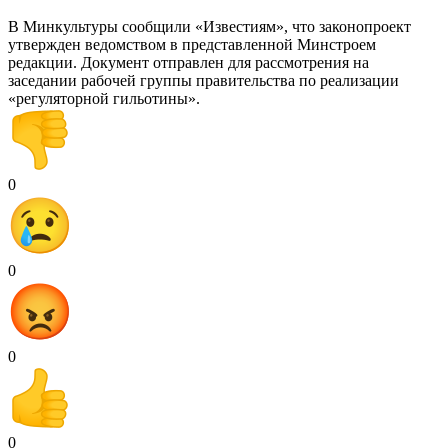
В Минкультуры сообщили «Известиям», что законопроект
утвержден ведомством в представленной Минстроем
редакции. Документ отправлен для рассмотрения на
заседании рабочей группы правительства по реализации
«регуляторной гильотины».
0
0
0
0