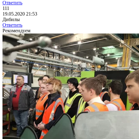
Ответить
111
19.05.2020 21:53
Дибилы
Ответить
Рекомендуем