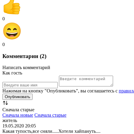
0
0
Комментарии (2)
Написать комментарий
Как гость
Нажимая на кнопку "Опубликовать", вы соглашаетесь с
правил
Сначала старые
Сначала новые
Сначала старые
житель
19.05.2020 20:05
Какая тупость,все сняли.....Хотели хайпануть....