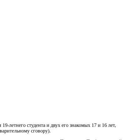
-летнего студента и двух его знакомых 17 и 16 лет,
варительному сговору).