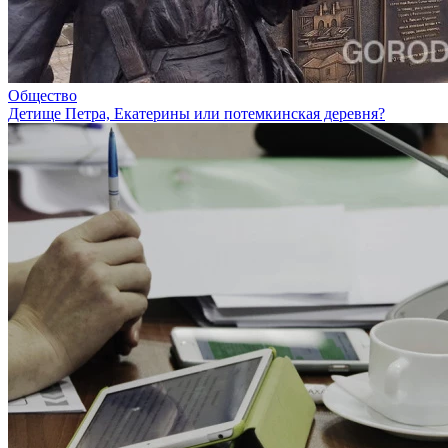
Общество
Детище Петра, Екатерины или потемкинская деревня?