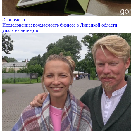
Экономика
Исследование: рождаемость бизнеса в Липецкой области
упала на четверть