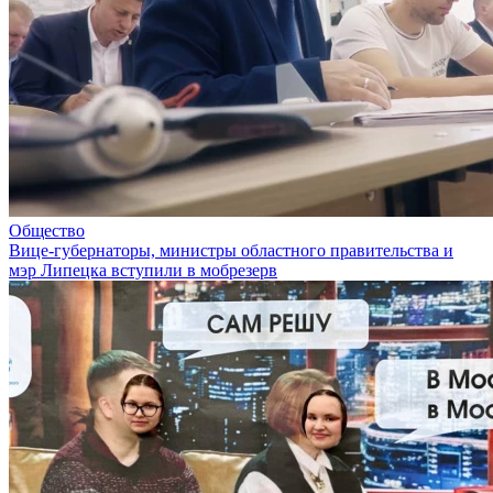
Общество
Вице-губернаторы, министры областного правительства и
мэр Липецка вступили в мобрезерв