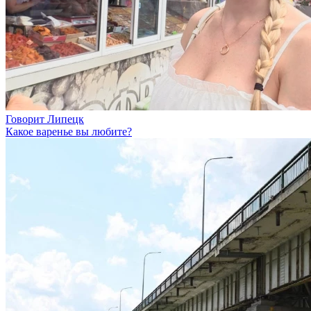
Говорит Липецк
Какое варенье вы любите?