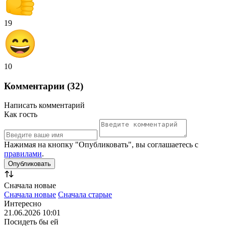
19
10
Комментарии (32)
Написать комментарий
Как гость
Нажимая на кнопку "Опубликовать", вы соглашаетесь с
правилами
.
Сначала новые
Сначала новые
Сначала старые
Интересно
21.06.2026 10:01
Посидеть бы ей