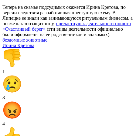
Теперь на скамье подсудимых окажется Ирина Кретова, по
версии следствия разработавшая преступную схему. В
Липецке ее знали как занимающуюся ритуальным бизнесом, а
позже как зоозащитницу,
причастную к деятельности приюта
«Счастливый берег»
(эти виды деятельности официально
были оформлены на ее родственников и знакомых).
бездомные животные
Ирина Кретова
1
8
4