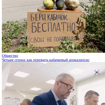
Общество
Четыре сезона: как пережить кабачковый апокалипсис