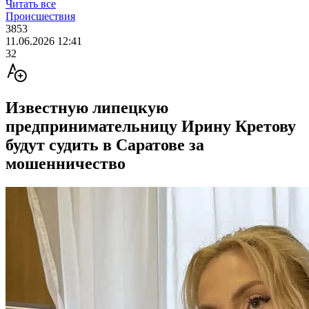
Читать все
Происшествия
3853
11.06.2026 12:41
32
Известную липецкую
предпринимательницу Ирину Кретову
будут судить в Саратове за
мошенничество