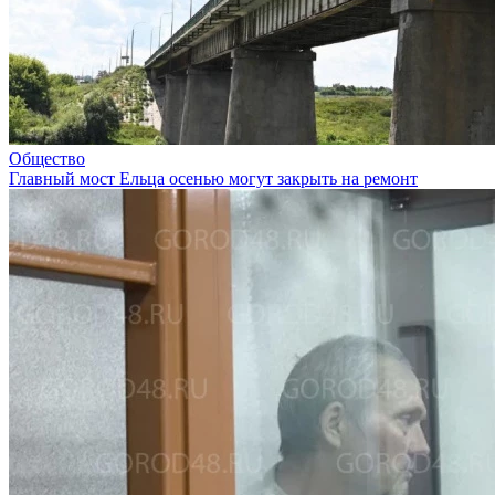
Общество
Главный мост Ельца осенью могут закрыть на ремонт