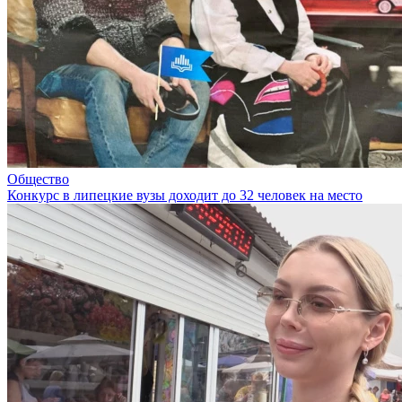
Общество
Конкурс в липецкие вузы доходит до 32 человек на место