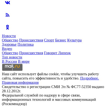
Новости
Общество
Происшествия
Спорт
Бизнес
Культура
Здоровье
Политика
Видео
Общество
Происшествия
Говорит Липецк
Топ новости
В России
В мире
Наш сайт использует файлы cookie, чтобы улучшить работу
сайта, повысить его эффективность и удобство.
Подробнее.
Правовая информация
Свидетельство о регистрации СМИ Эл № ФС77-52350 выдано
28.12.2012г.
Федеральной службой по надзору в сфере связи,
информационных технологий и массовых коммуникаций
(Роскомнадзор)