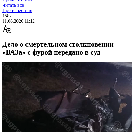
Читать все
Происшествия
1582
11.06.2026 11:12
Дело о смертельном столкновении
«ВАЗа» с фурой передано в суд