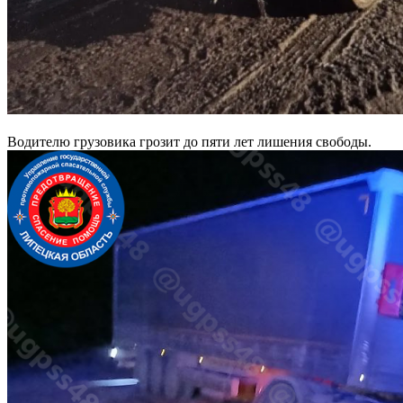
Водителю грузовика грозит до пяти лет лишения свободы.