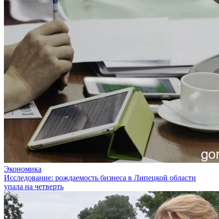
Экономика
Исследование: рождаемость бизнеса в Липецкой области
упала на четверть