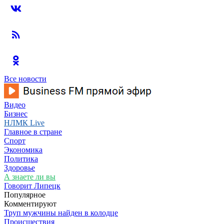
Все новости
Видео
Бизнес
НЛМК Live
Главное в стране
Спорт
Экономика
Политика
Здоровье
А знаете ли вы
Говорит Липецк
Популярное
Комментируют
Труп мужчины найден в колодце
Происшествия