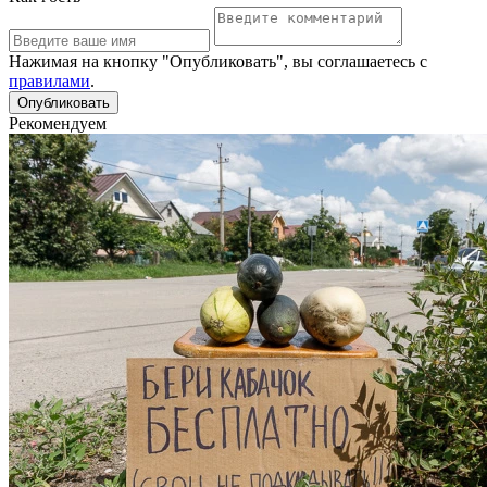
Нажимая на кнопку "Опубликовать", вы соглашаетесь с
правилами
.
Рекомендуем