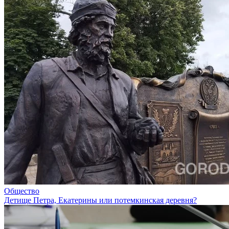
Общество
Детище Петра, Екатерины или потемкинская деревня?