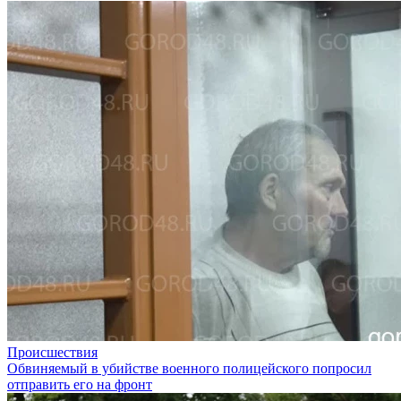
Происшествия
Обвиняемый в убийстве военного полицейского попросил
отправить его на фронт