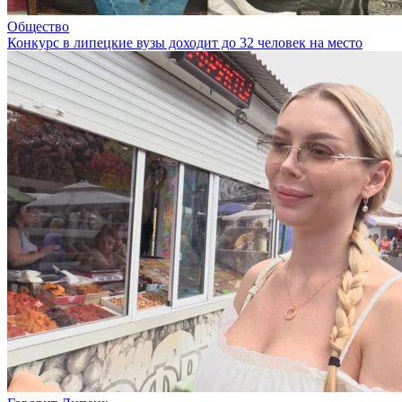
Общество
Конкурс в липецкие вузы доходит до 32 человек на место