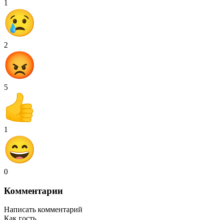
1
2
5
1
0
Комментарии
Написать комментарий
Как гость