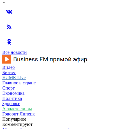
Все новости
Видео
Бизнес
НЛМК Live
Главное в стране
Спорт
Экономика
Политика
Здоровье
А знаете ли вы
Говорит Липецк
Популярное
Комментируют