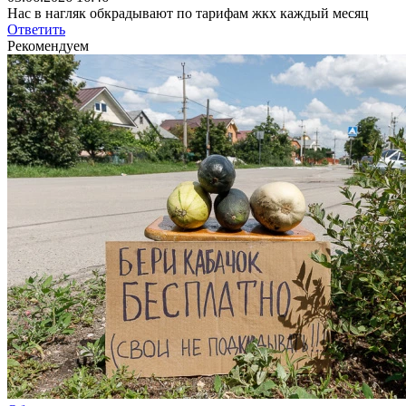
Нас в нагляк обкрадывают по тарифам жкх каждый месяц
Ответить
Рекомендуем