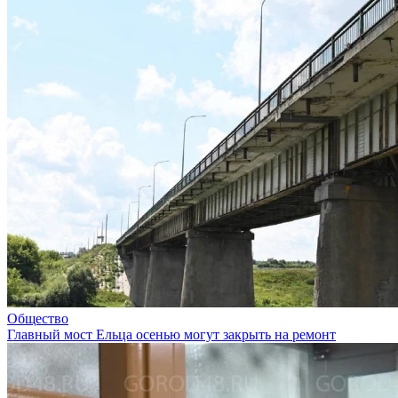
Общество
Главный мост Ельца осенью могут закрыть на ремонт