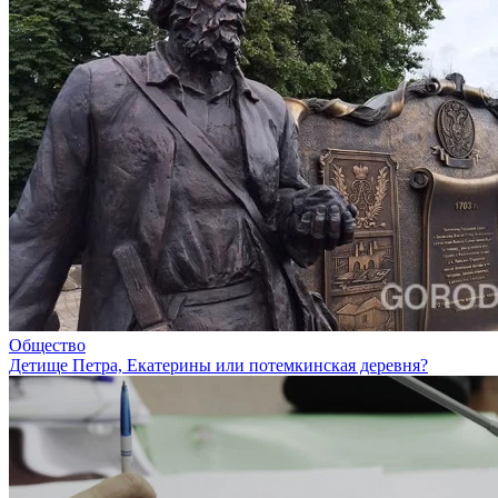
Общество
Детище Петра, Екатерины или потемкинская деревня?