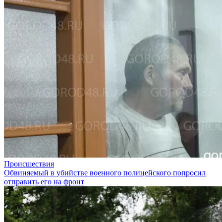
Происшествия
Обвиняемый в убийстве военного полицейского попросил
отправить его на фронт