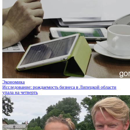
Экономика
Исследование: рождаемость бизнеса в Липецкой области
упала на четверть