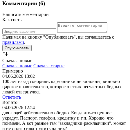
Комментарии (6)
Написать комментарий
Как гость
Нажимая на кнопку "Опубликовать", вы соглашаетесь с
правилами
.
Сначала новые
Сначала новые
Сначала старые
Примерно
04.06.2026 13:02
100 лет назад говорили: карманники не виновны, виновно
царское правительство, которое от этих несчастных бедных
людей отвернулось.
Ответить
Вот это
04.06.2026 12:54
для людей действительно обидно. Когда что-то ценное
украдут. Паспорт, телефон, кредитку и т.п. Хорошо, что
поймали. А вот разные там "закладчики-раскладчики", может
и не стоит силы тратить на них?