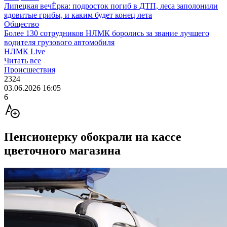
Липецкая вечЁрка: подросток погиб в ДТП, леса заполонили
ядовитые грибы, и каким будет конец лета
Общество
Более 130 сотрудников НЛМК боролись за звание лучшего
водителя грузового автомобиля
НЛМК Live
Читать все
Происшествия
2324
03.06.2026 16:05
6
Пенсионерку обокрали на кассе
цветочного магазина