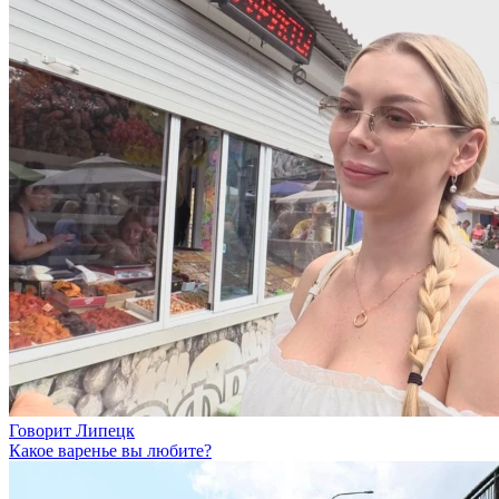
Говорит Липецк
Какое варенье вы любите?