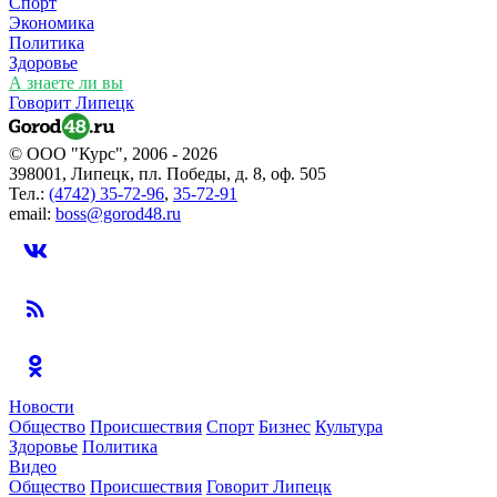
Спорт
Экономика
Политика
Здоровье
А знаете ли вы
Говорит Липецк
© ООО "Курс", 2006 - 2026
398001, Липецк, пл. Победы, д. 8, оф. 505
Тел.:
(4742) 35-72-96
,
35-72-91
email:
boss@gorod48.ru
Новости
Общество
Происшествия
Спорт
Бизнес
Культура
Здоровье
Политика
Видео
Общество
Происшествия
Говорит Липецк