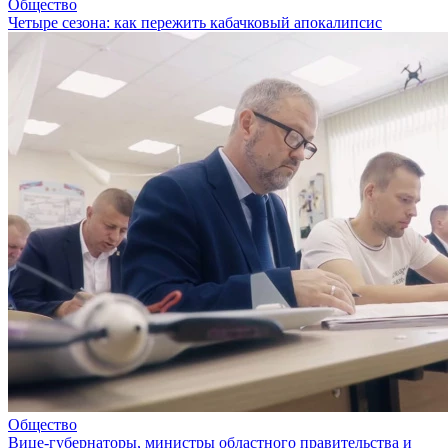
Общество
Четыре сезона: как пережить кабачковый апокалипсис
Общество
Вице-губернаторы, министры областного правительства и