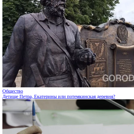
Общество
Детище Петра, Екатерины или потемкинская деревня?