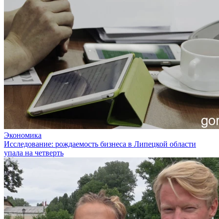
Экономика
Исследование: рождаемость бизнеса в Липецкой области
упала на четверть