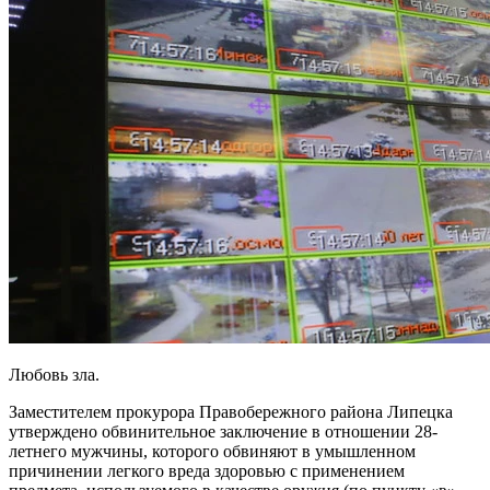
Любовь зла.
Заместителем прокурора Правобережного района Липецка
утверждено обвинительное заключение в отношении 28-
летнего мужчины, которого обвиняют в умышленном
причинении легкого вреда здоровью с применением