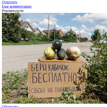
Ответить
Еще комментарии
Рекомендуем
Общество