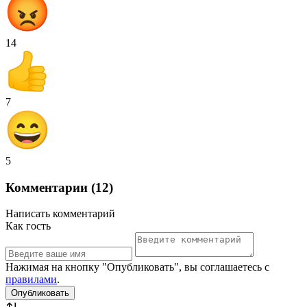
14
7
5
Комментарии (12)
Написать комментарий
Как гость
Нажимая на кнопку "Опубликовать", вы соглашаетесь с
правилами
.