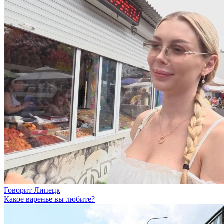
Говорит Липецк
Какое варенье вы любите?