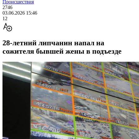
Происшествия
2746
03.06.2026 15:46
12
28-летний липчанин напал на
сожителя бывшей жены в подъезде