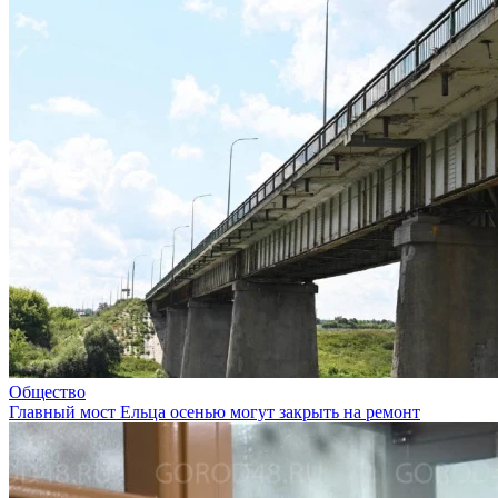
Общество
Главный мост Ельца осенью могут закрыть на ремонт