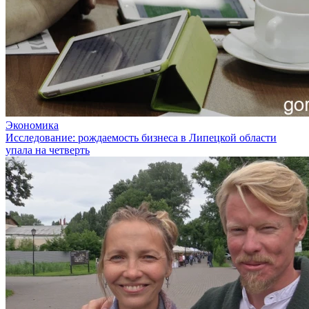
Экономика
Исследование: рождаемость бизнеса в Липецкой области
упала на четверть