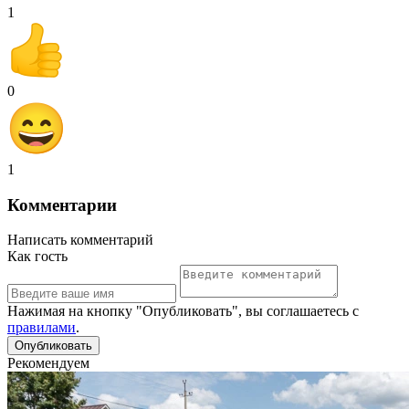
1
0
1
Комментарии
Написать комментарий
Как гость
Нажимая на кнопку "Опубликовать", вы соглашаетесь с
правилами
.
Рекомендуем