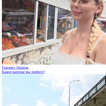
Говорит Липецк
Какое варенье вы любите?