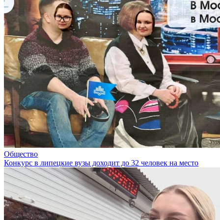
Общество
Конкурс в липецкие вузы доходит до 32 человек на место