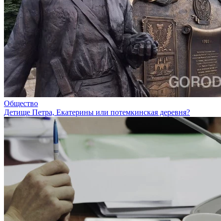
Общество
Детище Петра, Екатерины или потемкинская деревня?