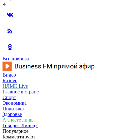
Все новости
Видео
Бизнес
НЛМК Live
Главное в стране
Спорт
Экономика
Политика
Здоровье
А знаете ли вы
Говорит Липецк
Популярное
Комментируют