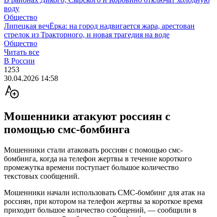
воду
Общество
Липецкая вечЁрка: на город надвигается жара, арестован
стрелок из Тракторного, и новая трагедия на воде
Общество
Читать все
В России
1253
30.04.2026 14:58
Мошенники атакуют россиян с
помощью смс-бомбинга
Мошенники стали атаковать россиян с помощью смс-
бомбинга, когда на телефон жертвы в течение короткого
промежутка времени поступает большое количество
текстовых сообщений.
Мошенники начали использовать СМС-бомбинг для атак на
россиян, при котором на телефон жертвы за короткое время
приходит большое количество сообщений, — сообщили в