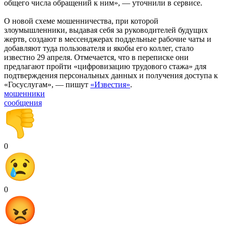
общего числа обращений к ним», — уточнили в сервисе.
О новой схеме мошенничества, при которой
злоумышленники, выдавая себя за руководителей будущих
жертв, создают в мессенджерах поддельные рабочие чаты и
добавляют туда пользователя и якобы его коллег, стало
известно 29 апреля. Отмечается, что в переписке они
предлагают пройти «цифровизацию трудового стажа» для
подтверждения персональных данных и получения доступа к
«Госуслугам», — пишут
«Известия»
.
мошенники
сообщения
0
0