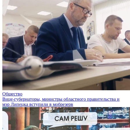
Общество
Вице-губернаторы, министры областного правительства и
мэр Липецка вступили в мобрезерв