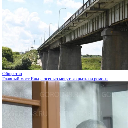
Общество
Главный мост Ельца осенью могут закрыть на ремонт