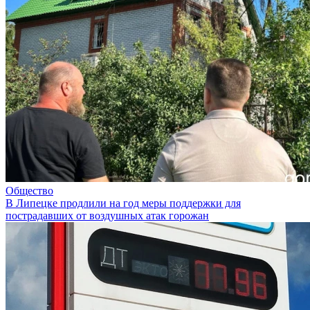
Общество
В Липецке продлили на год меры поддержки для
пострадавших от воздушных атак горожан