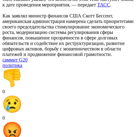
к дате проведения мероприятия, — передает
ТАСС
.
Как заявлял министр финансов США Скотт Бессент,
американская администрация намерена сделать приоритетами
своего председательства стимулирование экономического
роста, модернизацию системы регулирования сферы
финансов, повышение прозрачности в сфере долговых
обязательств и содействие их реструктуризации, развитие
цифровых активов, борьбу с мошенничеством в области
платежей и продвижение финансовой грамотности.
саммит G20
политика
0
0