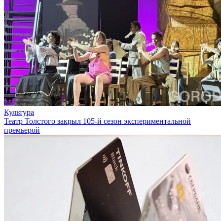
Культура
Театр Толстого закрыл 105-й сезон экспериментальной
премьерой