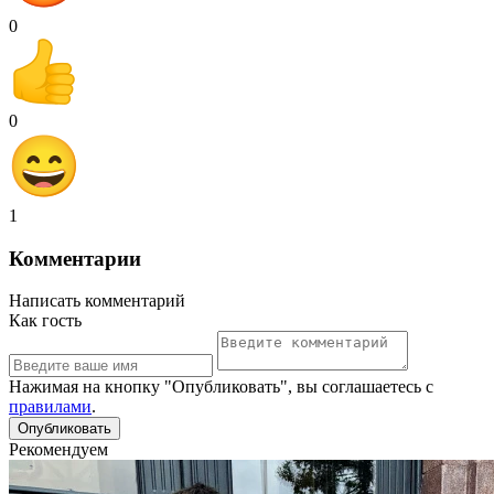
0
0
1
Комментарии
Написать комментарий
Как гость
Нажимая на кнопку "Опубликовать", вы соглашаетесь с
правилами
.
Рекомендуем