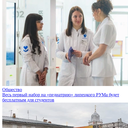
Общество
Весь первый набор на «педиатрию» липецкого РУМа будет
бесплатным для студентов