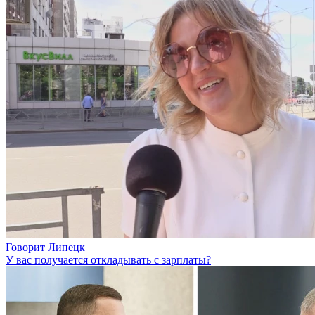
Говорит Липецк
У вас получается откладывать с зарплаты?