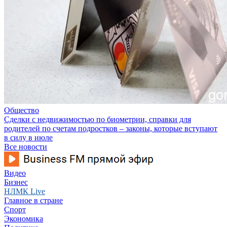
Общество
Сделки с недвижимостью по биометрии, справки для
родителей по счетам подростков – законы, которые вступают
в силу в июле
Все новости
Видео
Бизнес
НЛМК Live
Главное в стране
Спорт
Экономика