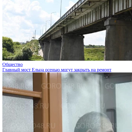
Общество
Главный мост Ельца осенью могут закрыть на ремонт