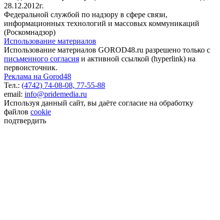
28.12.2012г.
Федеральной службой по надзору в сфере связи,
информационных технологий и массовых коммуникаций
(Роскомнадзор)
Использование материалов
Использование материалов GOROD48.ru разрешено только с
письменного согласия
и активной ссылкой (hyperlink) на
первоисточник.
Реклама на Gorod48
Тел.:
(4742) 74-08-08,
77-55-88
email:
info@pridemedia.ru
Используя данный сайт, вы даёте согласие на обработку
файлов
cookie
подтвердить