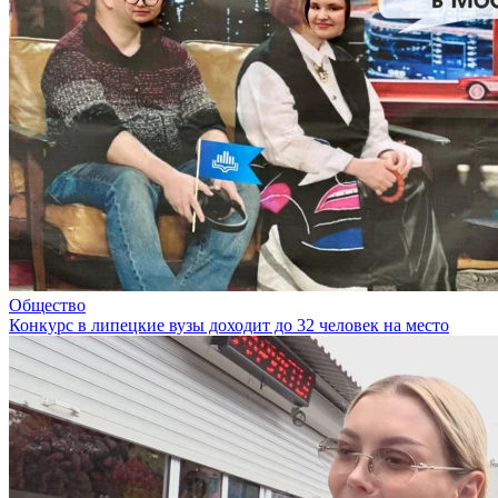
Общество
Конкурс в липецкие вузы доходит до 32 человек на место