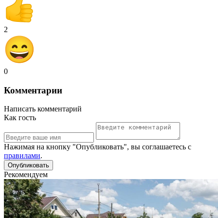
2
0
Комментарии
Написать комментарий
Как гость
Нажимая на кнопку "Опубликовать", вы соглашаетесь с
правилами
.
Рекомендуем