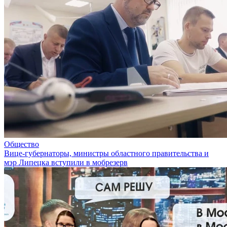
Общество
Вице-губернаторы, министры областного правительства и
мэр Липецка вступили в мобрезерв