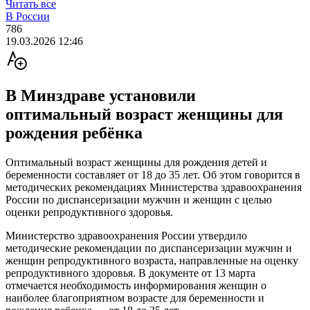
Читать все
В России
786
19.03.2026 12:46
В Минздраве установили
оптимальный возраст женщины для
рождения ребёнка
Оптимальный возраст женщины для рождения детей и
беременности составляет от 18 до 35 лет. Об этом говорится в
методических рекомендациях Министерства здравоохранения
России по диспансеризации мужчин и женщин с целью
оценки репродуктивного здоровья.
Министерство здравоохранения России утвердило
методические рекомендации по диспансеризации мужчин и
женщин репродуктивного возраста, направленные на оценку
репродуктивного здоровья. В документе от 13 марта
отмечается необходимость информирования женщин о
наиболее благоприятном возрасте для беременности и