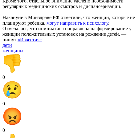
Кроме того, отдельное внимание уделено необходимости
регулярных медицинских осмотров и диспансеризации.
Накануне в Минздраве РФ отметили, что женщин, которые не
планируют ребенка,
могут направить к психологу
.
Отмечалось, что инициатива направлена на формирование у
женщин положительных установок на рождение детей, —
пишут
«Известия»
.
дети
женщины
0
0
0