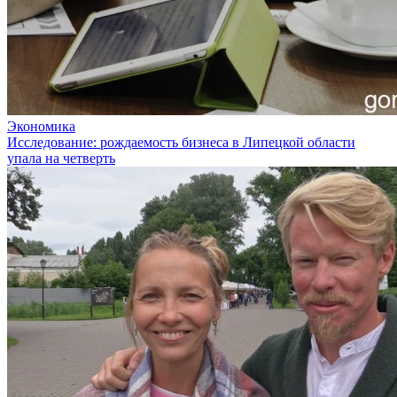
Экономика
Исследование: рождаемость бизнеса в Липецкой области
упала на четверть