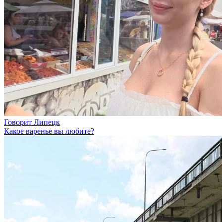
Говорит Липецк
Какое варенье вы любите?