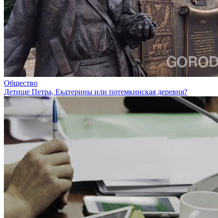
Общество
Детище Петра, Екатерины или потемкинская деревня?