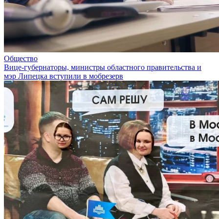
Общество
Вице-губернаторы, министры областного правительства и
мэр Липецка вступили в мобрезерв