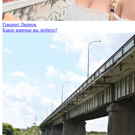
Говорит Липецк
Какое варенье вы любите?