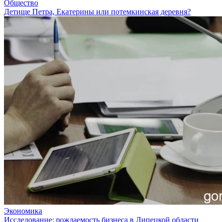
Общество
Детище Петра, Екатерины или потемкинская деревня?
Экономика
Исследование: рождаемость бизнеса в Липецкой области