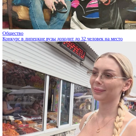
Общество
Конкурс в липецкие вузы доходит до 32 человек на место