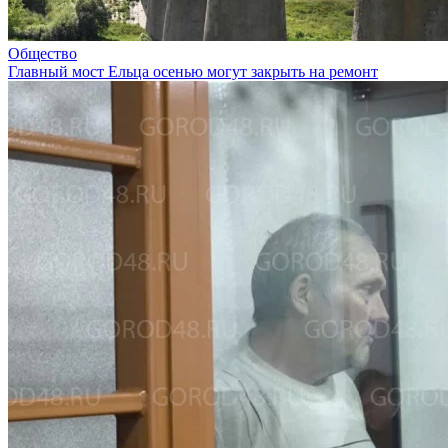
Общество
Главный мост Ельца осенью могут закрыть на ремонт