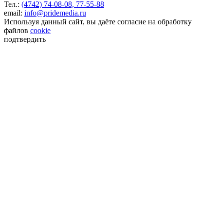
Тел.:
(4742) 74-08-08,
77-55-88
email:
info@pridemedia.ru
Используя данный сайт, вы даёте согласие на обработку
файлов
cookie
подтвердить