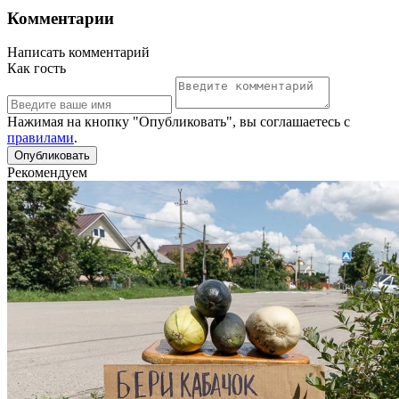
Комментарии
Написать комментарий
Как гость
Нажимая на кнопку "Опубликовать", вы соглашаетесь с
правилами
.
Рекомендуем