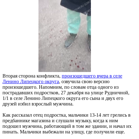
Вторая сторона конфликта,
произошедшего вчера в селе
Ленино Липецкого округа
, озвучила свою версию
произошедшего. Напомним, по словам отца одного из
пострадавших подростков, 27 декабря на улице Рудничной,
1/1 в селе Ленино Липецкого округа его сына и двух его
друзей избил взрослый мужчина.
Как рассказал отец подростка, мальчики 13-14 лет грелись в
предбаннике магазина и слушали музыку, когда к ним
подошел мужчина, работающий в том же здании, и начал их
пинать. Мальчики выбежали на улицу, где получили еще.