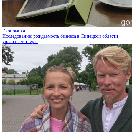
Экономика
Исследование: рождаемость бизнеса в Липецкой области
упала на четверть