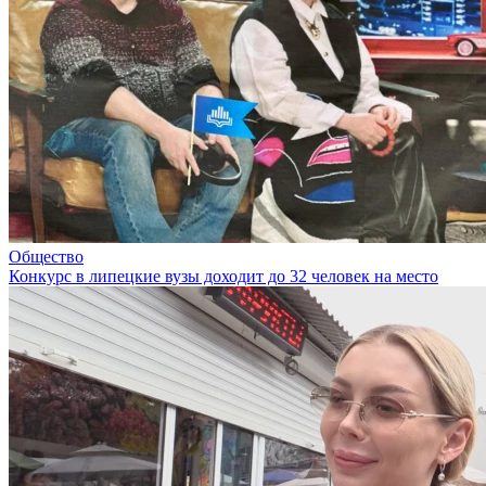
Общество
Конкурс в липецкие вузы доходит до 32 человек на место