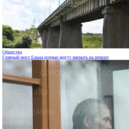
Общество
Главный мост Ельца осенью могут закрыть на ремонт