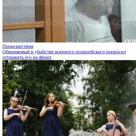
Происшествия
Обвиняемый в убийстве военного полицейского попросил
отправить его на фронт