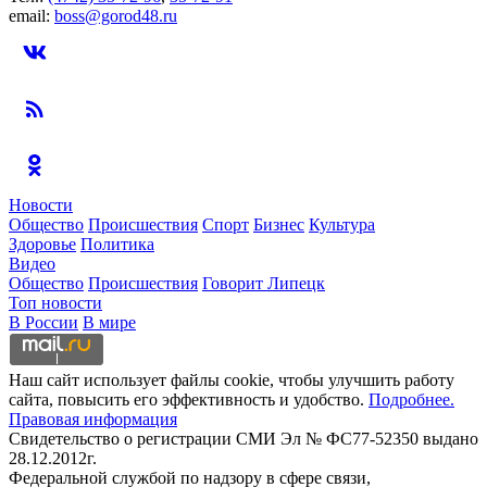
email:
boss@gorod48.ru
Новости
Общество
Происшествия
Спорт
Бизнес
Культура
Здоровье
Политика
Видео
Общество
Происшествия
Говорит Липецк
Топ новости
В России
В мире
Наш сайт использует файлы cookie, чтобы улучшить работу
сайта, повысить его эффективность и удобство.
Подробнее.
Правовая информация
Свидетельство о регистрации СМИ Эл № ФС77-52350 выдано
28.12.2012г.
Федеральной службой по надзору в сфере связи,