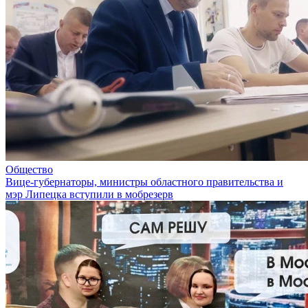
Общество
Вице-губернаторы, министры областного правительства и
мэр Липецка вступили в мобрезерв