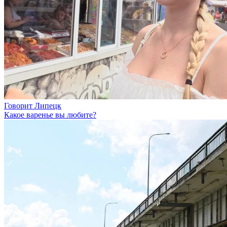
Говорит Липецк
Какое варенье вы любите?