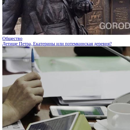
Общество
Детище Петра, Екатерины или потемкинская деревня?