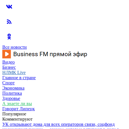
Все новости
Видео
Бизнес
НЛМК Live
Главное в стране
Спорт
Экономика
Политика
Здоровье
А знаете ли вы
Говорит Липецк
Популярное
Комментируют
УК открывают дома для всех операторов связи, соцфонд