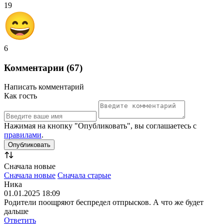
19
6
Комментарии (67)
Написать комментарий
Как гость
Нажимая на кнопку "Опубликовать", вы соглашаетесь с
правилами
.
Сначала новые
Сначала новые
Сначала старые
Ника
01.01.2025 18:09
Родители поощряют беспредел отпрысков. А что же будет
дальше
Ответить