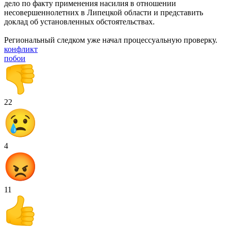
дело по факту применения насилия в отношении
несовершеннолетних в Липецкой области и представить
доклад об установленных обстоятельствах.
Региональный следком уже начал процессуальную проверку.
конфликт
побои
22
4
11