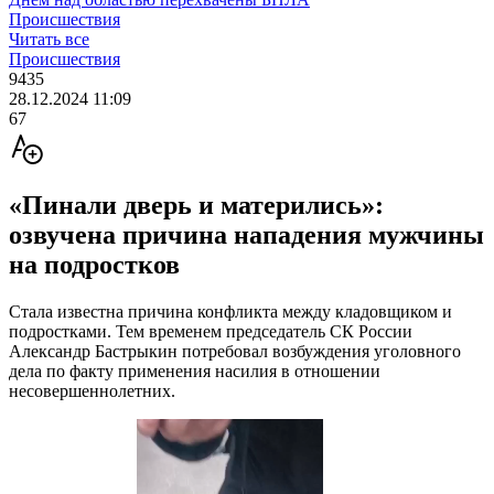
Происшествия
Читать все
Происшествия
9435
28.12.2024 11:09
67
«Пинали дверь и матерились»:
озвучена причина нападения мужчины
на подростков
Стала известна причина конфликта между кладовщиком и
подростками. Тем временем председатель СК России
Александр Бастрыкин потребовал возбуждения уголовного
дела по факту применения насилия в отношении
несовершеннолетних.