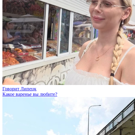
Говорит Липецк
Какое варенье вы любите?