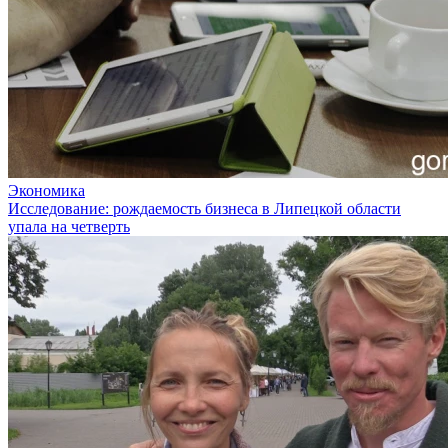
Экономика
Исследование: рождаемость бизнеса в Липецкой области
упала на четверть