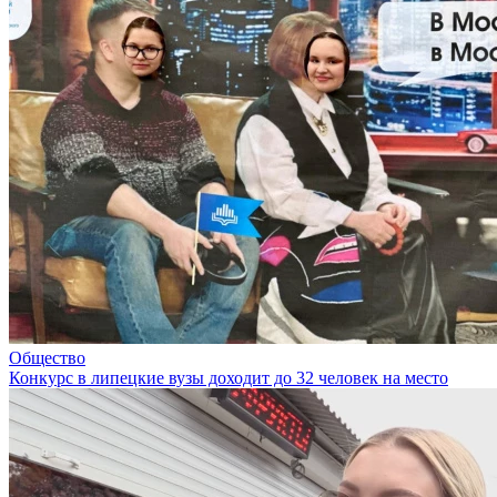
Общество
Конкурс в липецкие вузы доходит до 32 человек на место