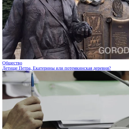
Общество
Детище Петра, Екатерины или потемкинская деревня?