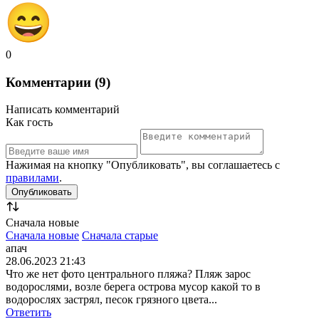
0
Комментарии (9)
Написать комментарий
Как гость
Нажимая на кнопку "Опубликовать", вы соглашаетесь с
правилами
.
Сначала новые
Сначала новые
Сначала старые
апач
28.06.2023 21:43
Что же нет фото центрального пляжа? Пляж зарос
водорослями, возле берега острова мусор какой то в
водорослях застрял, песок грязного цвета...
Ответить