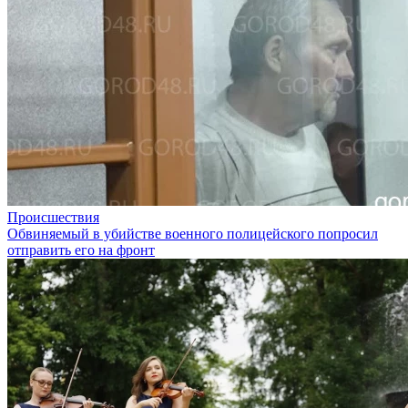
Происшествия
Обвиняемый в убийстве военного полицейского попросил
отправить его на фронт