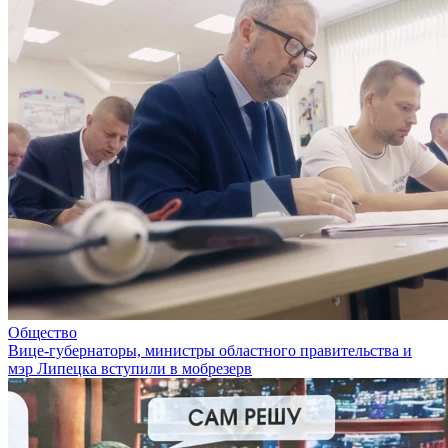
Общество
Вице-губернаторы, министры областного правительства и
мэр Липецка вступили в мобрезерв