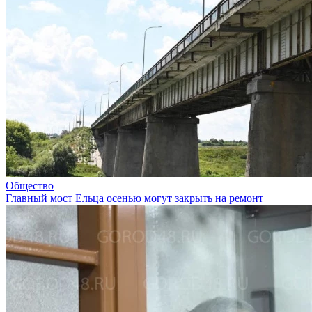
Общество
Главный мост Ельца осенью могут закрыть на ремонт