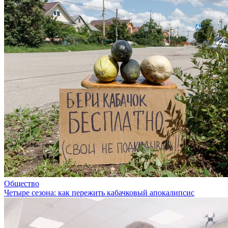
Общество
Четыре сезона: как пережить кабачковый апокалипсис