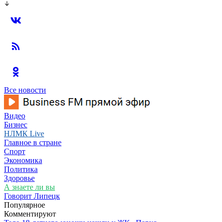
Все новости
Видео
Бизнес
НЛМК Live
Главное в стране
Спорт
Экономика
Политика
Здоровье
А знаете ли вы
Говорит Липецк
Популярное
Комментируют