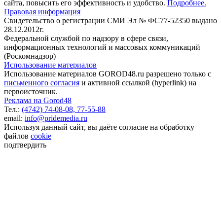
сайта, повысить его эффективность и удобство.
Подробнее.
Правовая информация
Свидетельство о регистрации СМИ Эл № ФС77-52350 выдано
28.12.2012г.
Федеральной службой по надзору в сфере связи,
информационных технологий и массовых коммуникаций
(Роскомнадзор)
Использование материалов
Использование материалов GOROD48.ru разрешено только с
письменного согласия
и активной ссылкой (hyperlink) на
первоисточник.
Реклама на Gorod48
Тел.:
(4742) 74-08-08,
77-55-88
email:
info@pridemedia.ru
Используя данный сайт, вы даёте согласие на обработку
файлов
cookie
подтвердить