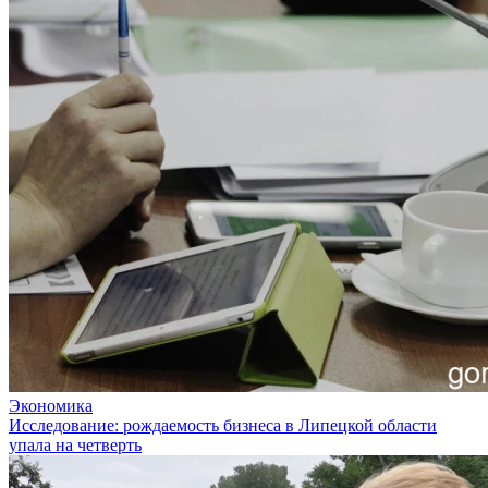
Экономика
Исследование: рождаемость бизнеса в Липецкой области
упала на четверть