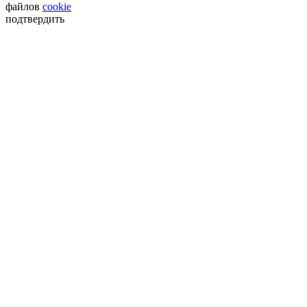
файлов
cookie
подтвердить