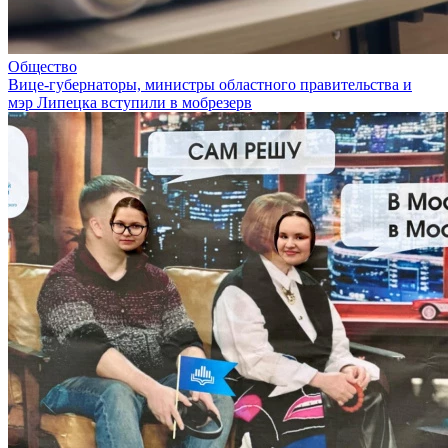
Общество
Вице-губернаторы, министры областного правительства и
мэр Липецка вступили в мобрезерв