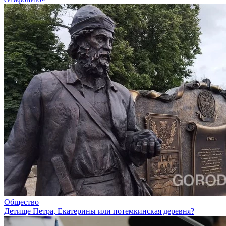
Общество
Детище Петра, Екатерины или потемкинская деревня?