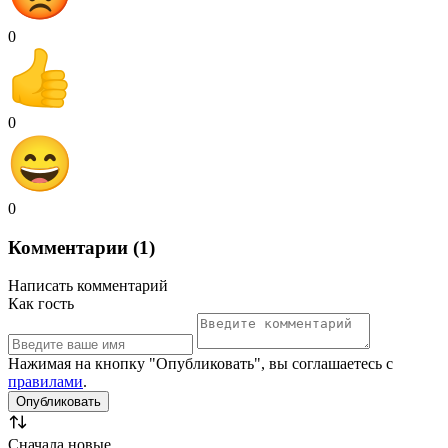
0
0
0
Комментарии (1)
Написать комментарий
Как гость
Нажимая на кнопку "Опубликовать", вы соглашаетесь с
правилами
.
Сначала новые