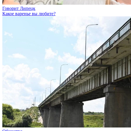
Говорит Липецк
Какое варенье вы любите?