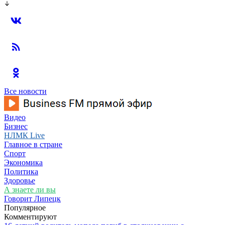
Все новости
Видео
Бизнес
НЛМК Live
Главное в стране
Спорт
Экономика
Политика
Здоровье
А знаете ли вы
Говорит Липецк
Популярное
Комментируют