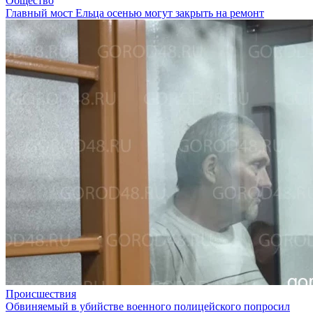
Общество
Главный мост Ельца осенью могут закрыть на ремонт
Происшествия
Обвиняемый в убийстве военного полицейского попросил