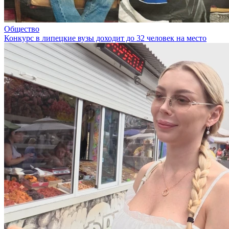
Общество
Конкурс в липецкие вузы доходит до 32 человек на место