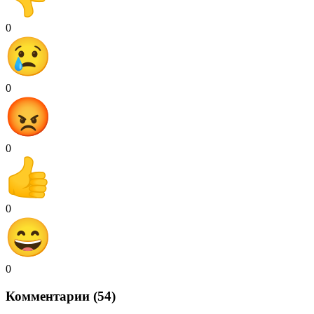
0
0
0
0
0
Комментарии (54)