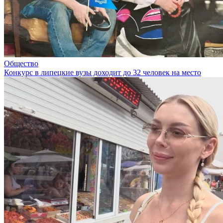
Общество
Конкурс в липецкие вузы доходит до 32 человек на место