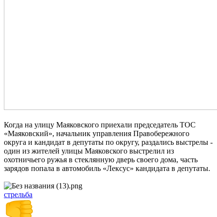
Когда на улицу Маяковского приехали председатель ТОС
«Маяковский», начальник управления Правобережного
округа и кандидат в депутаты по округу, раздались выстрелы -
один из жителей улицы Маяковского выстрелил из
охотничьего ружья в стеклянную дверь своего дома, часть
зарядов попала в автомобиль «Лексус» кандидата в депутаты.
стрельба