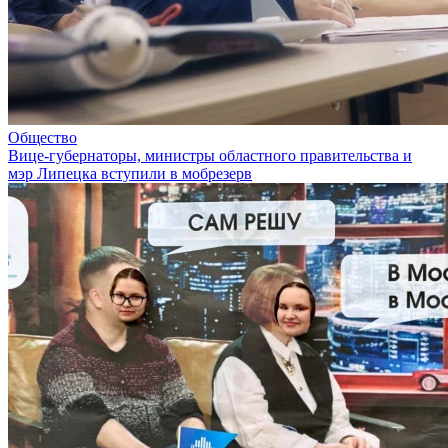
Общество
Вице-губернаторы, министры областного правительства и
мэр Липецка вступили в мобрезерв