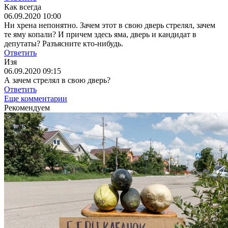
Как всегда
06.09.2020 10:00
Ни хрена непонятно. Зачем этот в свою дверь стрелял, зачем
те яму копали? И причем здесь яма, дверь и кандидат в
депутаты? Разъясните кто-нибудь.
Ответить
Изя
06.09.2020 09:15
А зачем стрелял в свою дверь?
Ответить
Еще комментарии
Рекомендуем