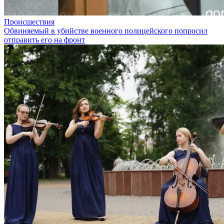
Происшествия
Обвиняемый в убийстве военного полицейского попросил
отправить его на фронт