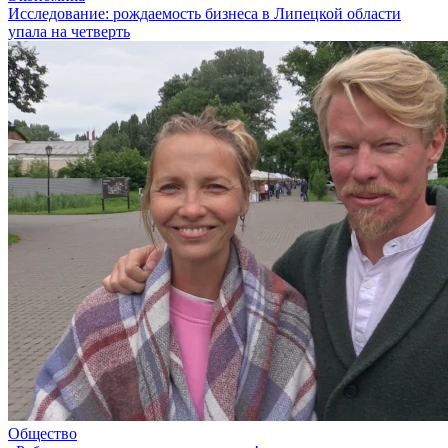
Исследование: рождаемость бизнеса в Липецкой области
упала на четверть
Общество