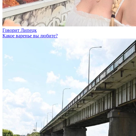
Говорит Липецк
Какое варенье вы любите?