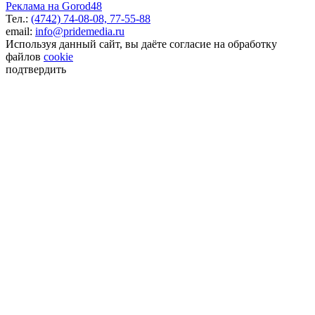
Реклама на Gorod48
Тел.:
(4742) 74-08-08,
77-55-88
email:
info@pridemedia.ru
Используя данный сайт, вы даёте согласие на обработку
файлов
cookie
подтвердить