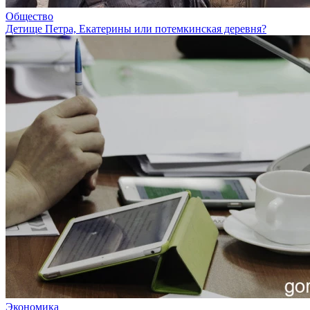
Общество
Детище Петра, Екатерины или потемкинская деревня?
Экономика