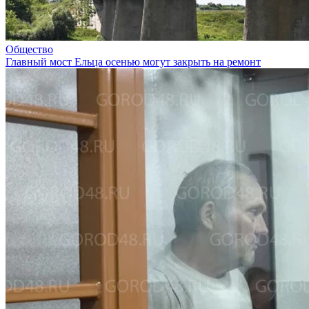
Общество
Главный мост Ельца осенью могут закрыть на ремонт