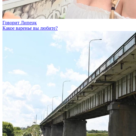
Говорит Липецк
Какое варенье вы любите?