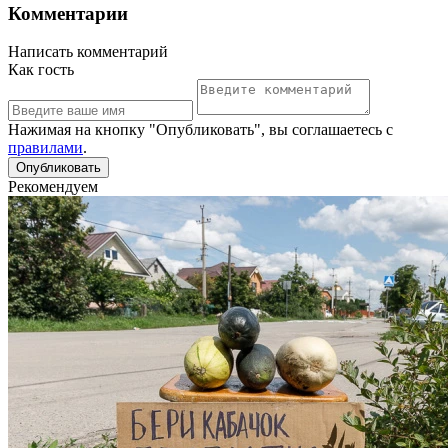
Комментарии
Написать комментарий
Как гость
Нажимая на кнопку "Опубликовать", вы соглашаетесь с
правилами
.
Рекомендуем