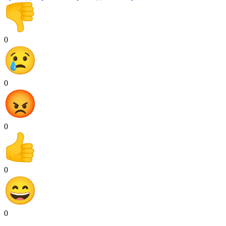
0
0
0
0
0