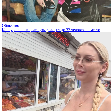
Общество
Конкурс в липецкие вузы доходит до 32 человек на место