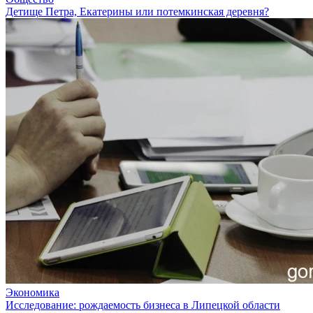
Детище Петра, Екатерины или потемкинская деревня?
Экономика
Исследование: рождаемость бизнеса в Липецкой области