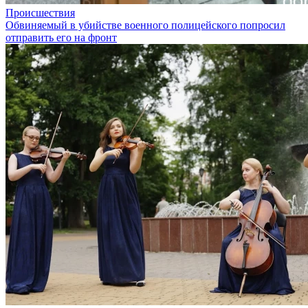
Происшествия
Обвиняемый в убийстве военного полицейского попросил
отправить его на фронт