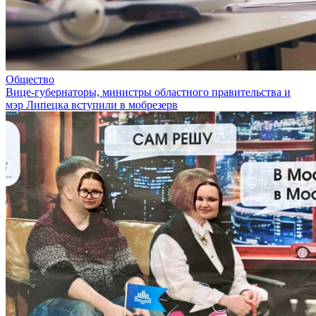
Общество
Вице-губернаторы, министры областного правительства и
мэр Липецка вступили в мобрезерв