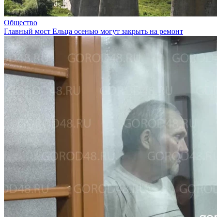
Общество
Главный мост Ельца осенью могут закрыть на ремонт