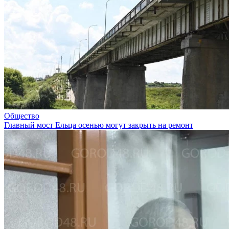
Общество
Главный мост Ельца осенью могут закрыть на ремонт