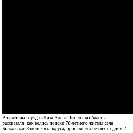
Волонтеры отряда «Лиза Алерт Липецкая область»
рассказали, как велись поиски 78-летнего жителя села
Болховское Задонского округа, пропавшего без вести днем 2