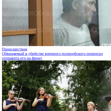
Происшествия
Обвиняемый в убийстве военного полицейского попросил
отправить его на фронт