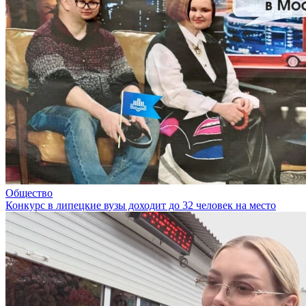
Общество
Конкурс в липецкие вузы доходит до 32 человек на место