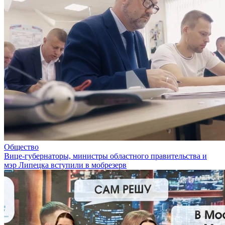
Общество
Вице-губернаторы, министры областного правительства и
мэр Липецка вступили в мобрезерв