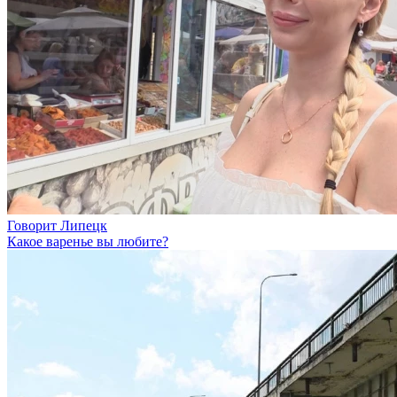
Говорит Липецк
Какое варенье вы любите?