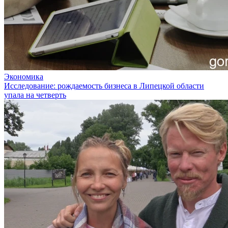
Экономика
Исследование: рождаемость бизнеса в Липецкой области
упала на четверть