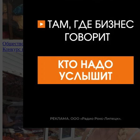
Общество
Конкурс в липецкие вузы доходит до 32 человек на место