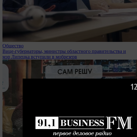
Общество
Вице-губернаторы, министры областного правительства и
мэр Липецка вступили в мобрезерв