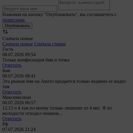
Нажимая на кнопку "Опубликовать", вы соглашаетесь с
правилами
.
Сначала новые
Сначала новые
Сначала старые
Гость
08.07.2026 09:54
Только конфискация бмв и точка
Ответить
Бмв
08.07.2026 08:41
Эта рваная бмв на Авито продается только недавно ее видео
там
Ответить
Максимилиан
08.07.2026 06:57
12.15 ч 4 там по моему только лишение от 4 мес. Я по
молодости отходил пешком...
Ответить
Рф
07.07.2026 21:24