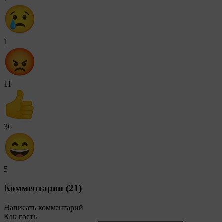
1
11
36
5
Комментарии (21)
Написать комментарий
Как гость