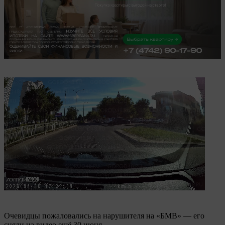
Очевидцы пожаловались на нарушителя на «БМВ» — его
сняли на видео ещё 30 июня.