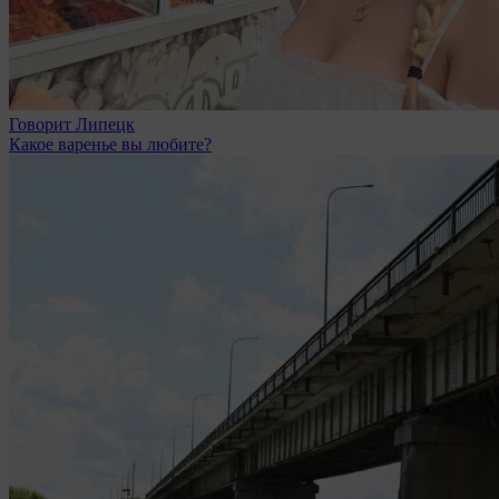
Говорит Липецк
Какое варенье вы любите?