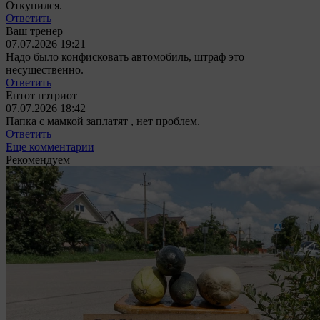
Откупился.
Ответить
Ваш тренер
07.07.2026 19:21
Надо было конфисковать автомобиль, штраф это
несущественно.
Ответить
Ентот пэтриот
07.07.2026 18:42
Папка с мамкой заплатят , нет проблем.
Ответить
Еще комментарии
Рекомендуем