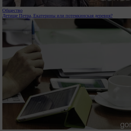
Общество
Детище Петра, Екатерины или потемкинская деревня?