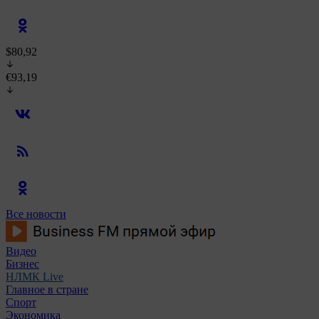
$80,92
€93,19
Все новости
Видео
Бизнес
НЛМК Live
Главное в стране
Спорт
Экономика