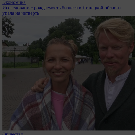
Экономика
Исследование: рождаемость бизнеса в Липецкой области
упала на четверть
Общество