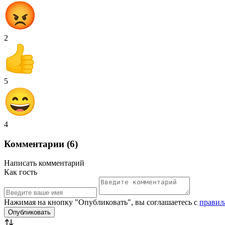
2
5
4
Комментарии (6)
Написать комментарий
Как гость
Нажимая на кнопку "Опубликовать", вы соглашаетесь с
правил