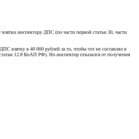
взятки инспектору ДПС (по части первой статьи 30, части
ПС взятку в 40 000 рублей за то, чтобы тот не составлял в
татьи 12.8 КоАП РФ). Но инспектор отказался от получения