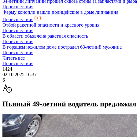
34-летний липчанин прошел сквозь стены за запчастями и ры
Происшествия
Ферму конопли нашли полицейские в доме липчанина
Происшествия
Отбой ракетной опасности и красного уровня
Происшествия
В области объявлена ракетная опасность
Происшествия
В горящем нежилом доме пострадал 63-летний мужчина
Происшествия
Читать все
Происшествия
1424
02.10.2025 16:37
6
Пьяный 49-летний водитель предложил 