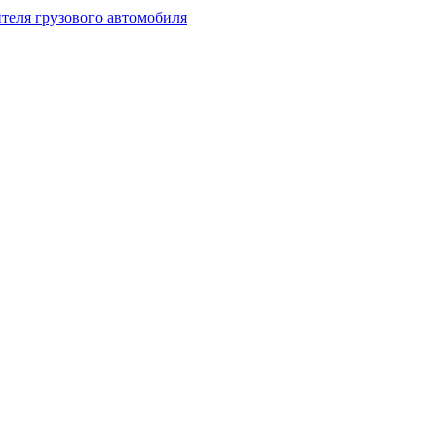
теля грузового автомобиля