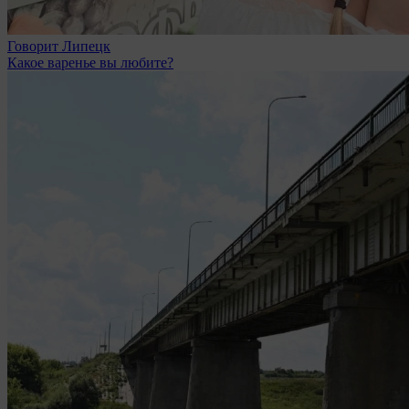
Говорит Липецк
Какое варенье вы любите?