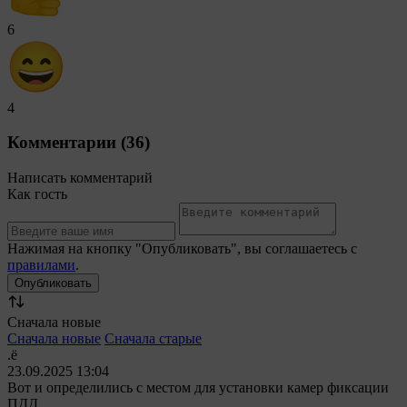
6
4
Комментарии (36)
Написать комментарий
Как гость
Нажимая на кнопку "Опубликовать", вы соглашаетесь с
правилами
.
Сначала новые
Сначала новые
Сначала старые
.ё
23.09.2025 13:04
Вот и определились с местом для установки камер фиксации
ПДД.