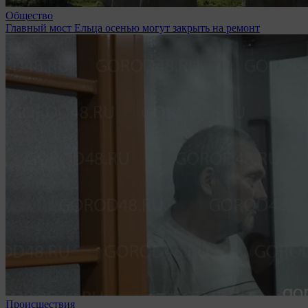
Общество
Главный мост Ельца осенью могут закрыть на ремонт
Происшествия