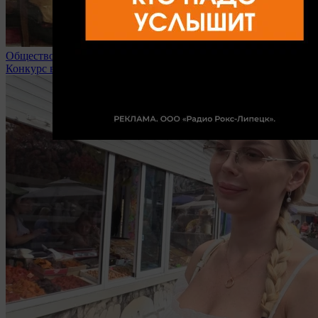
Общество
Конкурс в липецкие вузы доходит до 32 человек на место