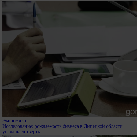
Экономика
Исследование: рождаемость бизнеса в Липецкой области
упала на четверть