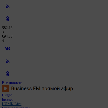
$82,16
€94,83
Все новости
Видео
Бизнес
НЛМК Live