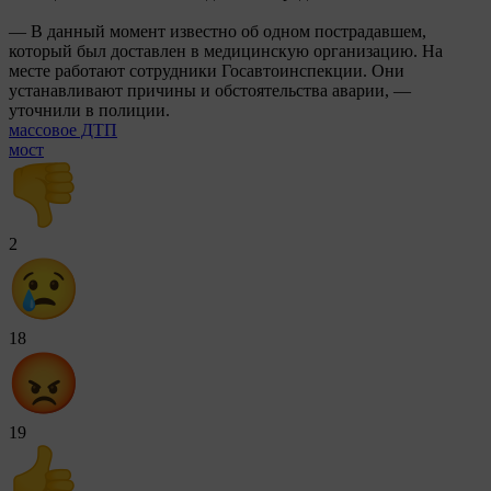
— В данный момент известно об одном пострадавшем,
который был доставлен в медицинскую организацию. На
месте работают сотрудники Госавтоинспекции. Они
устанавливают причины и обстоятельства аварии, —
уточнили в полиции.
массовое ДТП
мост
2
18
19