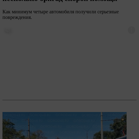
Как минимум четыре автомобиля получили серьезные
повреждения.