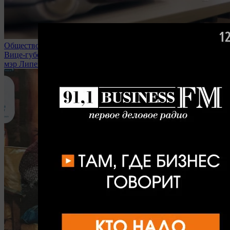
Общество
Вице-губернаторы, министры областного правительства и
мэр Липецка вступили в мобрезерв