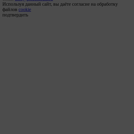
Используя данный сайт, вы даёте согласие на обработку
файлов
cookie
подтвердить