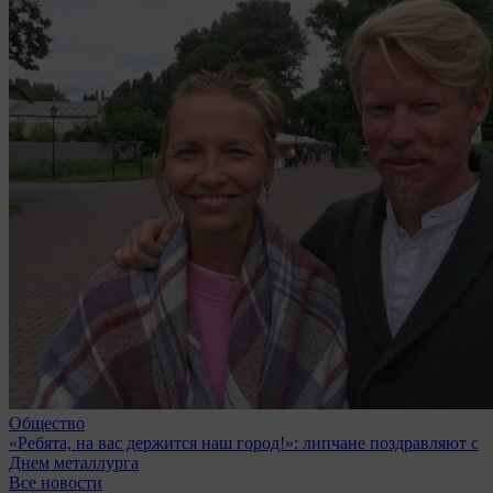
Общество
«Ребята, на вас держится наш город!»: липчане поздравляют с
Днем металлурга
Все новости