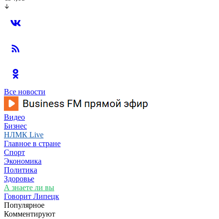
Все новости
Видео
Бизнес
НЛМК Live
Главное в стране
Спорт
Экономика
Политика
Здоровье
А знаете ли вы
Говорит Липецк
Популярное
Комментируют