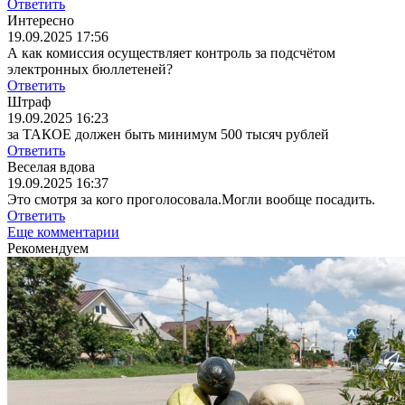
Ответить
Интересно
19.09.2025 17:56
А как комиссия осуществляет контроль за подсчётом
электронных бюллетеней?
Ответить
Штраф
19.09.2025 16:23
за ТАКОЕ должен быть минимум 500 тысяч рублей
Ответить
Веселая вдова
19.09.2025 16:37
Это смотря за кого проголосовала.Могли вообще посадить.
Ответить
Еще комментарии
Рекомендуем