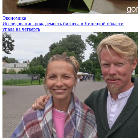
Экономика
Исследование: рождаемость бизнеса в Липецкой области
упала на четверть