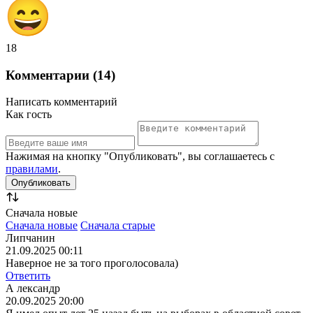
18
Комментарии (14)
Написать комментарий
Как гость
Нажимая на кнопку "Опубликовать", вы соглашаетесь с
правилами
.
Сначала новые
Сначала новые
Сначала старые
Липчанин
21.09.2025 00:11
Наверное не за того проголосовала)
Ответить
А лександр
20.09.2025 20:00