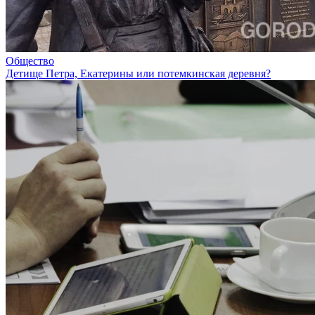
Общество
Детище Петра, Екатерины или потемкинская деревня?