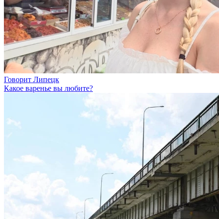
Говорит Липецк
Какое варенье вы любите?