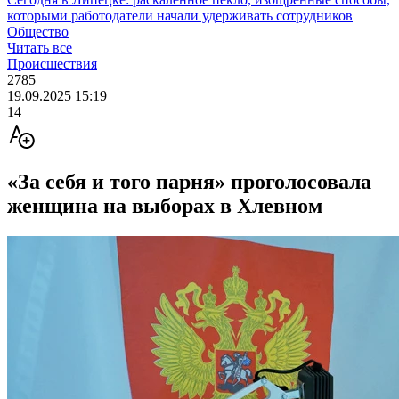
которыми работодатели начали удерживать сотрудников
Общество
Читать все
Происшествия
2785
19.09.2025 15:19
14
«За себя и того парня» проголосовала
женщина на выборах в Хлевном