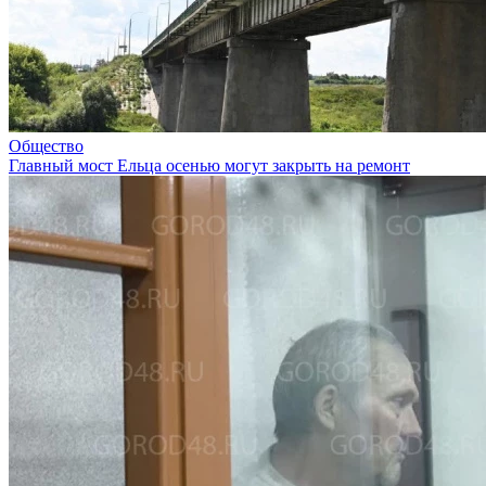
Общество
Главный мост Ельца осенью могут закрыть на ремонт