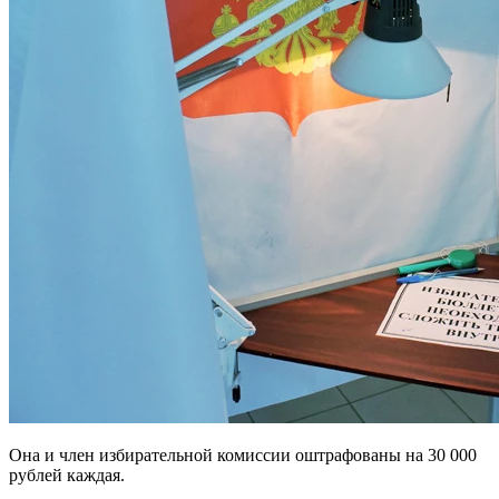
Она и член избирательной комиссии оштрафованы на 30 000
рублей каждая.