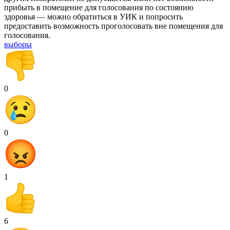
прибыть в помещение для голосования по состоянию
здоровья — можно обратиться в УИК и попросить
предоставить возможность проголосовать вне помещения для
голосования.
выборы
0
0
1
6