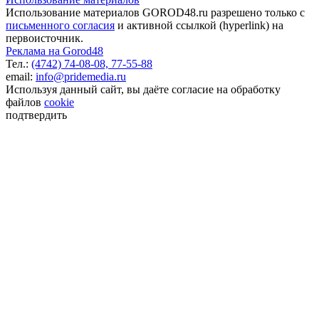
Использование материалов GOROD48.ru разрешено только с
письменного согласия
и активной ссылкой (hyperlink) на
первоисточник.
Реклама на Gorod48
Тел.:
(4742) 74-08-08,
77-55-88
email:
info@pridemedia.ru
Используя данный сайт, вы даёте согласие на обработку
файлов
cookie
подтвердить