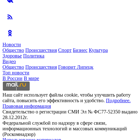
Новости
Общество
Происшествия
Спорт
Бизнес
Культура
Здоровье
Политика
Видео
Общество
Происшествия
Говорит Липецк
Топ новости
В России
В мире
Наш сайт использует файлы cookie, чтобы улучшить работу
сайта, повысить его эффективность и удобство.
Подробнее.
Правовая информация
Свидетельство о регистрации СМИ Эл № ФС77-52350 выдано
28.12.2012г.
Федеральной службой по надзору в сфере связи,
информационных технологий и массовых коммуникаций
(Роскомнадзор)
Использование материалов