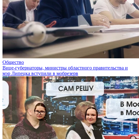
Общество
Вице-губернаторы, министры областного правительства и
мэр Липецка вступили в мобрезерв