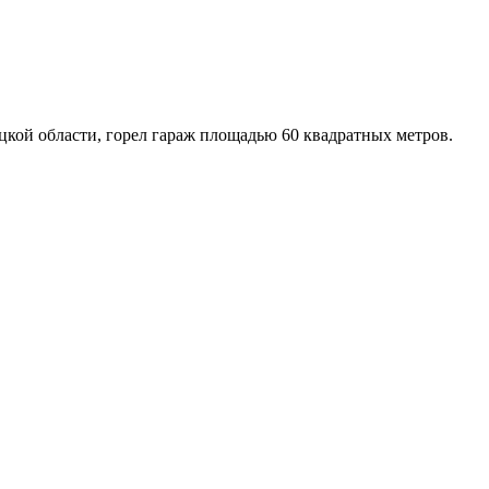
ой области, горел гараж площадью 60 квадратных метров.