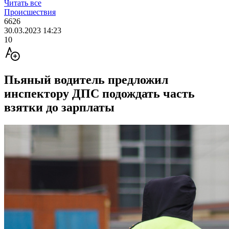
Читать все
Происшествия
6626
30.03.2023 14:23
10
Пьяный водитель предложил
инспектору ДПС подождать часть
взятки до зарплаты