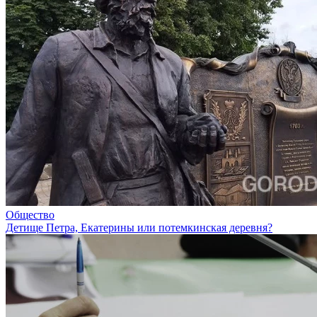
Общество
Детище Петра, Екатерины или потемкинская деревня?