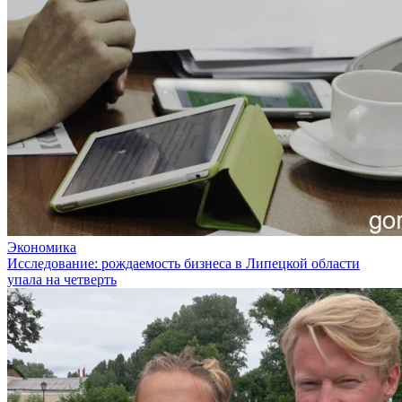
Экономика
Исследование: рождаемость бизнеса в Липецкой области
упала на четверть