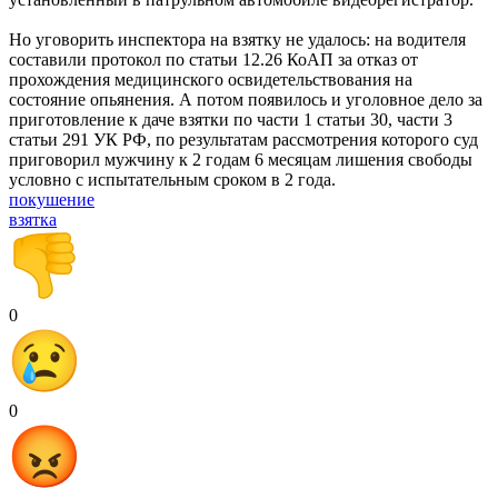
Но уговорить инспектора на взятку не удалось: на водителя
составили протокол по статьи 12.26 КоАП за отказ от
прохождения медицинского освидетельствования на
состояние опьянения. А потом появилось и уголовное дело за
приготовление к даче взятки по части 1 статьи 30, части 3
статьи 291 УК РФ, по результатам рассмотрения которого суд
приговорил мужчину к 2 годам 6 месяцам лишения свободы
условно с испытательным сроком в 2 года.
покушение
взятка
0
0