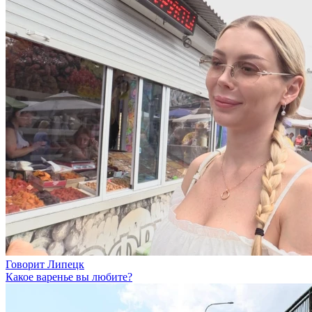
Говорит Липецк
Какое варенье вы любите?