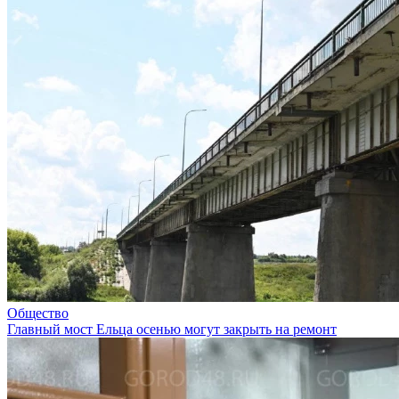
Общество
Главный мост Ельца осенью могут закрыть на ремонт