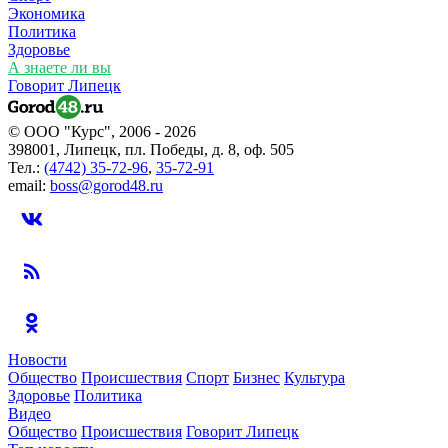
Экономика
Политика
Здоровье
А знаете ли вы
Говорит Липецк
© ООО "Курс", 2006 - 2026
398001, Липецк, пл. Победы, д. 8, оф. 505
Тел.:
(4742) 35-72-96
,
35-72-91
email:
boss@gorod48.ru
Новости
Общество
Происшествия
Спорт
Бизнес
Культура
Здоровье
Политика
Видео
Общество
Происшествия
Говорит Липецк