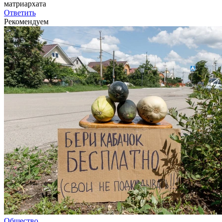
матриархата
Ответить
Рекомендуем
Общество