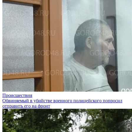
Происшествия
Обвиняемый в убийстве военного полицейского попросил
отправить его на фронт