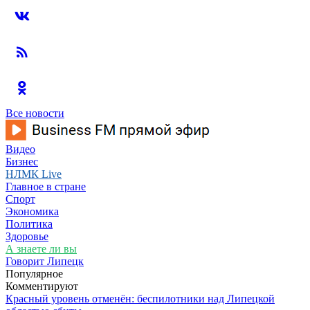
Все новости
Видео
Бизнес
НЛМК Live
Главное в стране
Спорт
Экономика
Политика
Здоровье
А знаете ли вы
Говорит Липецк
Популярное
Комментируют
Красный уровень отменён: беспилотники над Липецкой