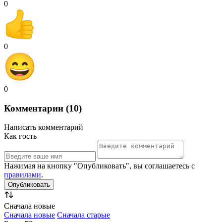
0
0
0
Комментарии (10)
Написать комментарий
Как гость
Нажимая на кнопку "Опубликовать", вы соглашаетесь с
правилами
.
Сначала новые
Сначала новые
Сначала старые