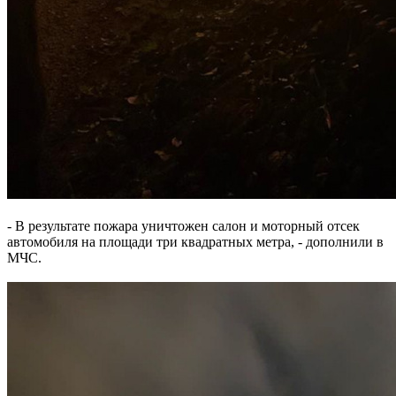
- В результате пожара уничтожен салон и моторный отсек
автомобиля на площади три квадратных метра, - дополнили в
МЧС.