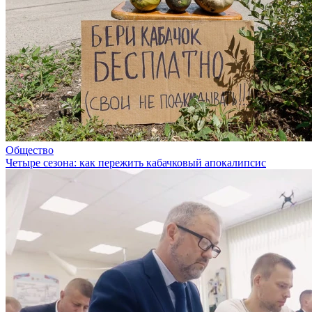
Общество
Четыре сезона: как пережить кабачковый апокалипсис