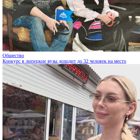
Общество
Конкурс в липецкие вузы доходит до 32 человек на место