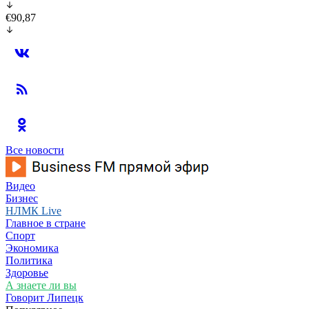
€90,87
Все новости
Видео
Бизнес
НЛМК Live
Главное в стране
Спорт
Экономика
Политика
Здоровье
А знаете ли вы
Говорит Липецк