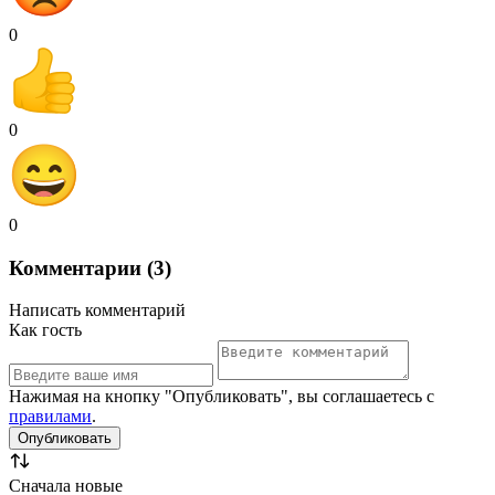
0
0
0
Комментарии (3)
Написать комментарий
Как гость
Нажимая на кнопку "Опубликовать", вы соглашаетесь с
правилами
.
Сначала новые