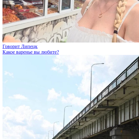
Говорит Липецк
Какое варенье вы любите?