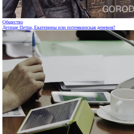
Общество
Детище Петра, Екатерины или потемкинская деревня?