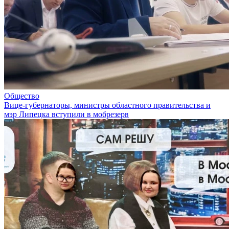
Общество
Вице-губернаторы, министры областного правительства и
мэр Липецка вступили в мобрезерв