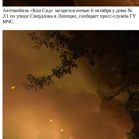
Автомобиль «Киа Сид» загорелся ночью 6 октября у дома №
2/1 по улице Свердлова в Липецке, сообщает пресс-служба ГУ
МЧС.