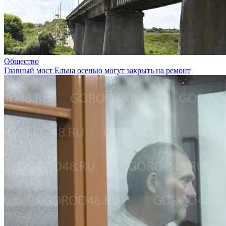
Общество
Главный мост Ельца осенью могут закрыть на ремонт