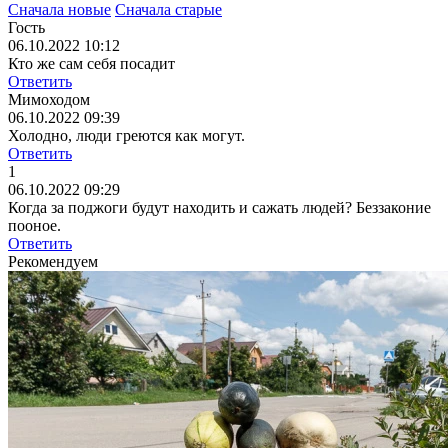
Сначала новые
Сначала старые
Гость
06.10.2022 10:12
Кто же сам себя посадит
Ответить
Мимоходом
06.10.2022 09:39
Холодно, люди греются как могут.
Ответить
1
06.10.2022 09:29
Когда за поджоги будут находить и сажать людей? Беззаконие
пооное.
Ответить
Рекомендуем