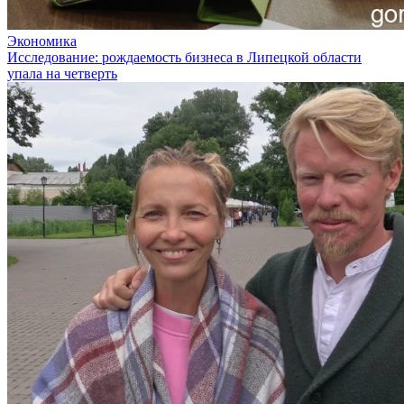
Экономика
Исследование: рождаемость бизнеса в Липецкой области
упала на четверть