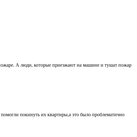
пожаре. А люди, которые приезжают на машине и тушат пожар
м помогли покинуть их квартиры,а это было проблематично