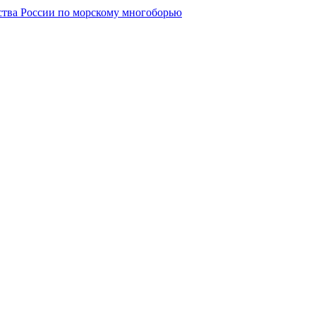
нства России по морскому многоборью