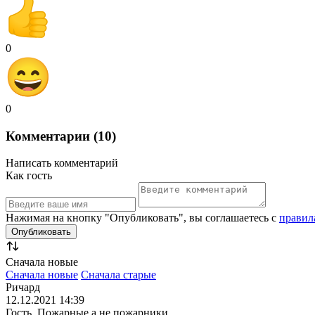
0
0
Комментарии (10)
Написать комментарий
Как гость
Нажимая на кнопку "Опубликовать", вы соглашаетесь с
правил
Сначала новые
Сначала новые
Сначала старые
Ричард
12.12.2021 14:39
Гость, Пожарные а не пожарники .