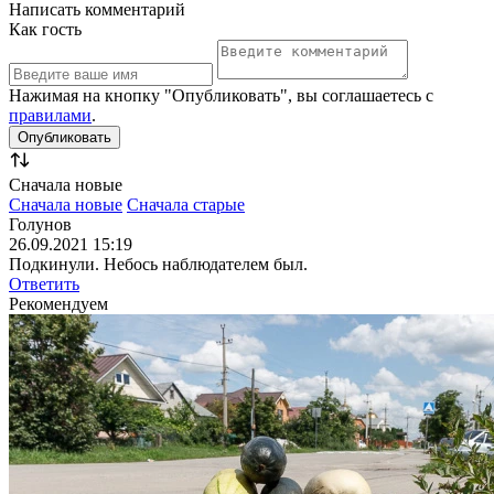
Написать комментарий
Как гость
Нажимая на кнопку "Опубликовать", вы соглашаетесь с
правилами
.
Сначала новые
Сначала новые
Сначала старые
Голунов
26.09.2021 15:19
Подкинули. Небось наблюдателем был.
Ответить
Рекомендуем