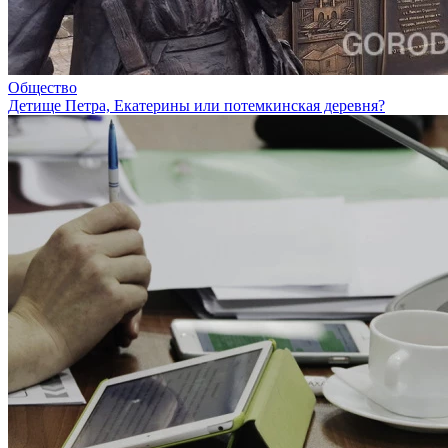
Общество
Детище Петра, Екатерины или потемкинская деревня?