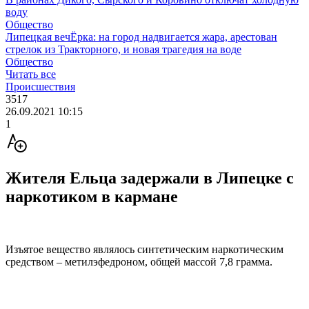
воду
Общество
Липецкая вечЁрка: на город надвигается жара, арестован
стрелок из Тракторного, и новая трагедия на воде
Общество
Читать все
Происшествия
3517
26.09.2021 10:15
1
Жителя Ельца задержали в Липецке с
наркотиком в кармане
Изъятое вещество являлось синтетическим наркотическим
средством – метилэфедроном, общей массой 7,8 грамма.