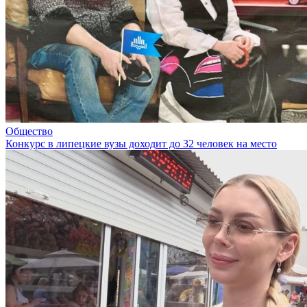
Общество
Конкурс в липецкие вузы доходит до 32 человек на место