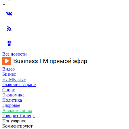
Все новости
Видео
Бизнес
НЛМК Live
Главное в стране
Спорт
Экономика
Политика
Здоровье
А знаете ли вы
Говорит Липецк
Популярное
Комментируют