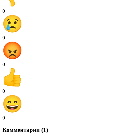
0
0
0
0
0
Комментарии (1)