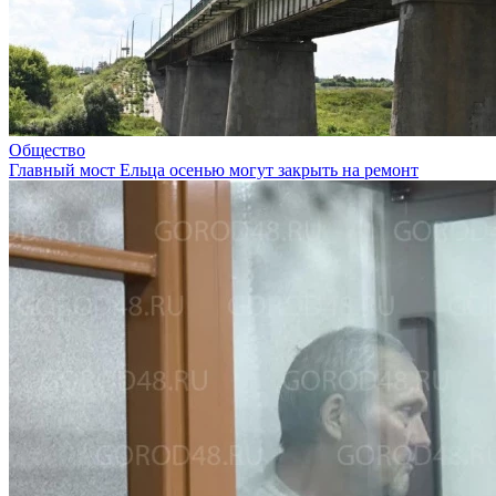
Общество
Главный мост Ельца осенью могут закрыть на ремонт