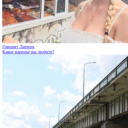
Говорит Липецк
Какое варенье вы любите?