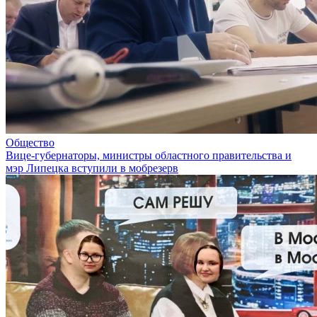
Общество
Вице-губернаторы, министры областного правительства и
мэр Липецка вступили в мобрезерв