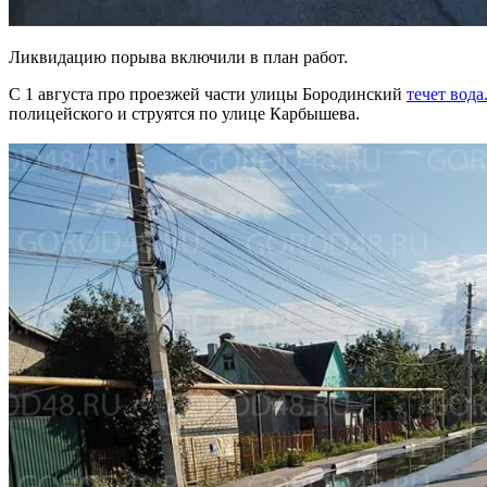
Ликвидацию порыва включили в план работ.
С 1 августа про проезжей части улицы Бородинский
течет вода
полицейского и струятся по улице Карбышева.