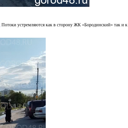
.
Потоки устремляются как в сторону ЖК «Бородинский» так и к ч