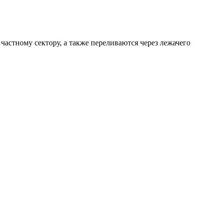
астному сектору, а также переливаются через лежачего