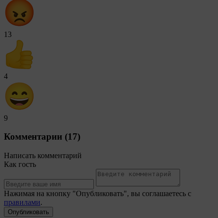
13
4
9
Комментарии (17)
Написать комментарий
Как гость
Нажимая на кнопку "Опубликовать", вы соглашаетесь с
правилами
.