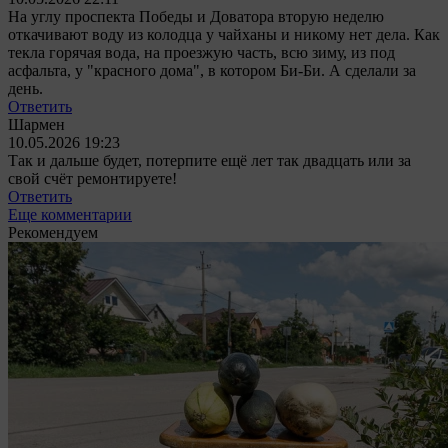
На углу проспекта Победы и Доватора вторую неделю
откачивают воду из колодца у чайханы и никому нет дела. Как
текла горячая вода, на проезжую часть, всю зиму, из под
асфальта, у "красного дома", в котором Би-Би. А сделали за
день.
Ответить
Шармен
10.05.2026 19:23
Так и дальше будет, потерпите ещё лет так двадцать или за
свой счёт ремонтируете!
Ответить
Еще комментарии
Рекомендуем