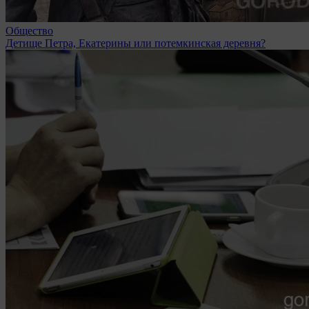
Общество
Детище Петра, Екатерины или потемкинская деревня?