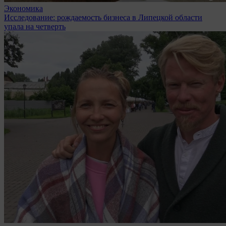
Экономика
Исследование: рождаемость бизнеса в Липецкой области
упала на четверть