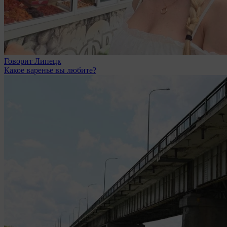
Говорит Липецк
Какое варенье вы любите?