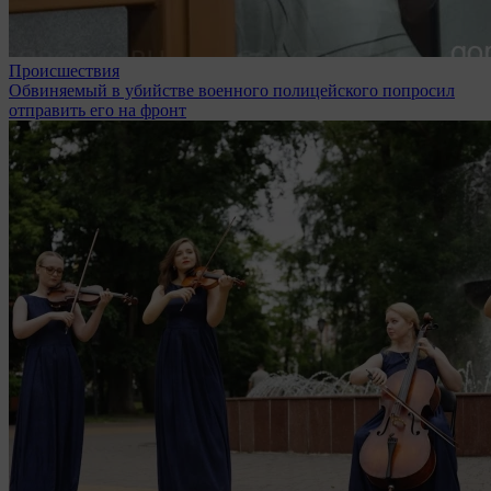
Происшествия
Обвиняемый в убийстве военного полицейского попросил
отправить его на фронт