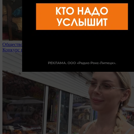
Общество
Конкурс в липецкие вузы доходит до 32 человек на место