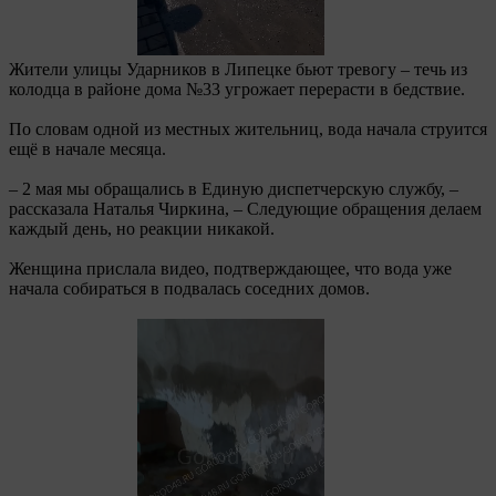
Жители улицы Ударников в Липецке бьют тревогу – течь из
колодца в районе дома №33 угрожает перерасти в бедствие.
По словам одной из местных жительниц, вода начала струится
ещё в начале месяца.
– 2 мая мы обращались в Единую диспетчерскую службу, –
рассказала Наталья Чиркина, – Следующие обращения делаем
каждый день, но реакции никакой.
Женщина прислала видео, подтверждающее, что вода уже
начала собираться в подвалась соседних домов.