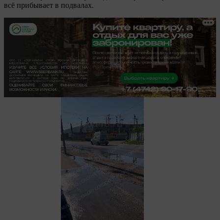
всё прибывает в подвалах.