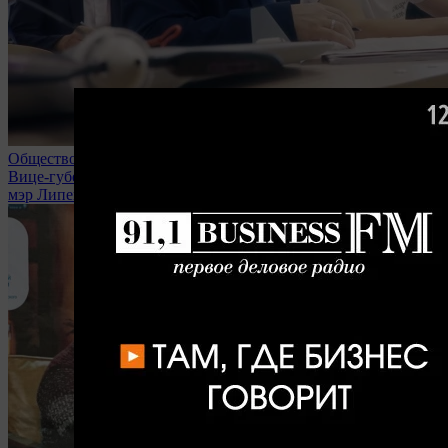
Общество
Вице-губернаторы, министры областного правительства и
мэр Липецка вступили в мобрезерв