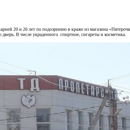
ней 20 и 26 лет по подозрению в краже из магазина «Пятерочка
 дверь. В числе украденного спиртное, сигареты и косметика.