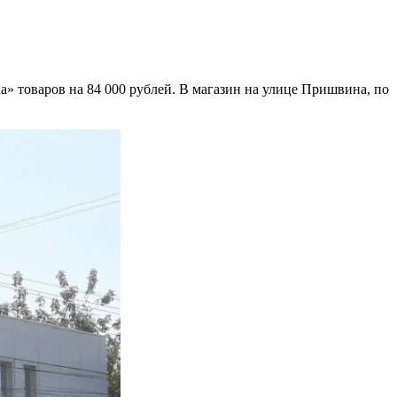
» товаров на 84 000 рублей. В магазин на улице Пришвина, по