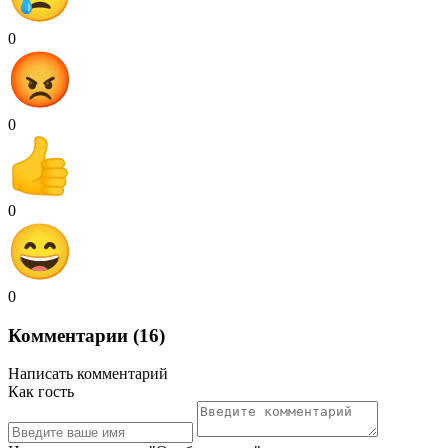
0
0
0
0
Комментарии (16)
Написать комментарий
Как гость