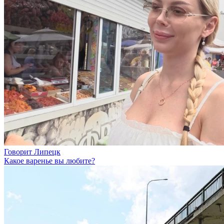
Говорит Липецк
Какое варенье вы любите?