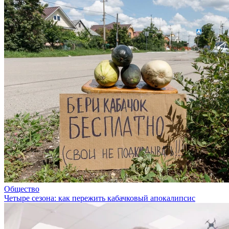
Общество
Четыре сезона: как пережить кабачковый апокалипсис