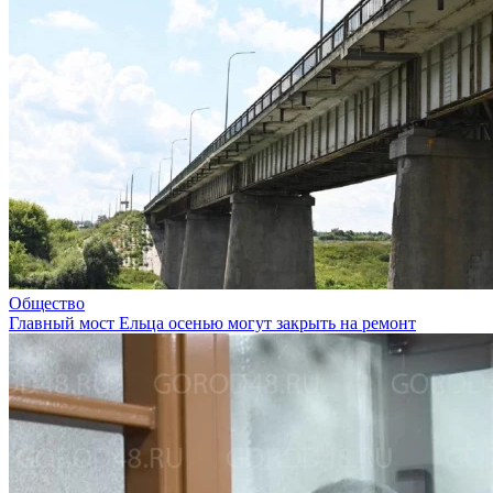
Общество
Главный мост Ельца осенью могут закрыть на ремонт