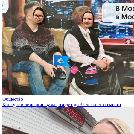
Общество
Конкурс в липецкие вузы доходит до 32 человек на место