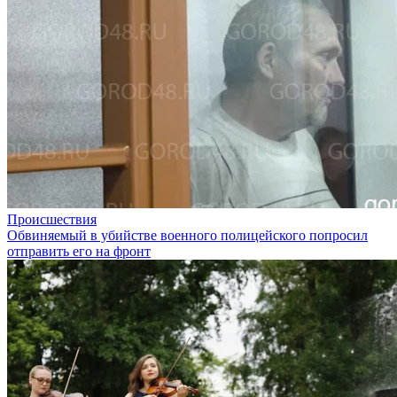
Происшествия
Обвиняемый в убийстве военного полицейского попросил
отправить его на фронт