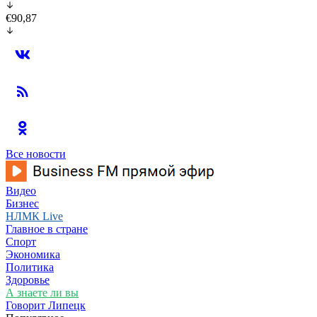
€90,87
Все новости
Видео
Бизнес
НЛМК Live
Главное в стране
Спорт
Экономика
Политика
Здоровье
А знаете ли вы
Говорит Липецк