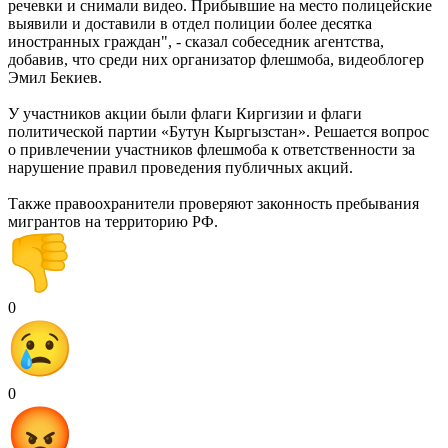
речевки и снимали видео. Прибывшие на место полицейские
выявили и доставили в отдел полиции более десятка
иностранных граждан", - сказал собеседник агентства,
добавив, что среди них организатор флешмоба, видеоблогер
Эмил Бекиев.
У участников акции были флаги Киргизии и флаги
политической партии «Бутун Кыргызстан». Решается вопрос
о привлечении участников флешмоба к ответственности за
нарушение правил проведения публичных акций.
Также правоохранители проверяют законность пребывания
мигрантов на территорию РФ.
0
0