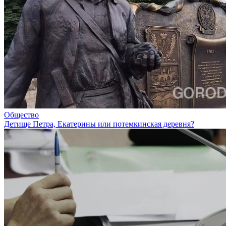
Общество
Детище Петра, Екатерины или потемкинская деревня?