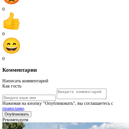
0
0
0
Комментарии
Написать комментарий
Как гость
Нажимая на кнопку "Опубликовать", вы соглашаетесь с
правилами
.
Рекомендуем