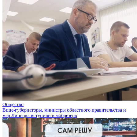
Общество
Вице-губернаторы, министры областного правительства и
мэр Липецка вступили в мобрезерв