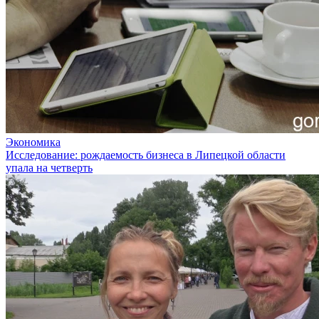
Экономика
Исследование: рождаемость бизнеса в Липецкой области
упала на четверть