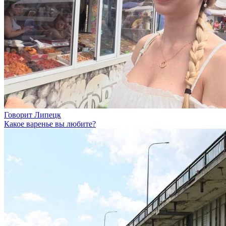
Говорит Липецк
Какое варенье вы любите?