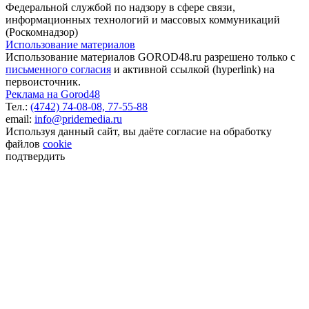
Федеральной службой по надзору в сфере связи,
информационных технологий и массовых коммуникаций
(Роскомнадзор)
Использование материалов
Использование материалов GOROD48.ru разрешено только с
письменного согласия
и активной ссылкой (hyperlink) на
первоисточник.
Реклама на Gorod48
Тел.:
(4742) 74-08-08,
77-55-88
email:
info@pridemedia.ru
Используя данный сайт, вы даёте согласие на обработку
файлов
cookie
подтвердить