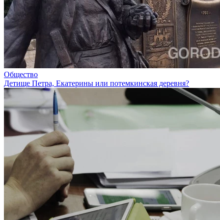
Общество
Детище Петра, Екатерины или потемкинская деревня?