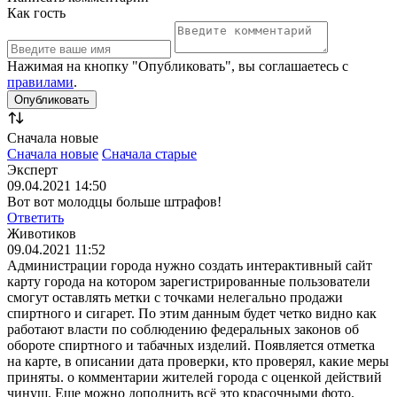
Как гость
Нажимая на кнопку "Опубликовать", вы соглашаетесь с
правилами
.
Сначала новые
Сначала новые
Сначала старые
Эксперт
09.04.2021 14:50
Вот вот молодцы больше штрафов!
Ответить
Животиков
09.04.2021 11:52
Администрации города нужно создать интерактивный сайт
карту города на котором зарегистрированные пользователи
смогут оставлять метки с точками нелегально продажи
спиртного и сигарет. По этим данным будет четко видно как
работают власти по соблюдению федеральных законов об
обороте спиртного и табачных изделий. Появляется отметка
на карте, в описании дата проверки, кто проверял, какие меры
приняты. о комментарии жителей города с оценкой действий
чинуш. Еще можно дополнить всё это красочными фото.