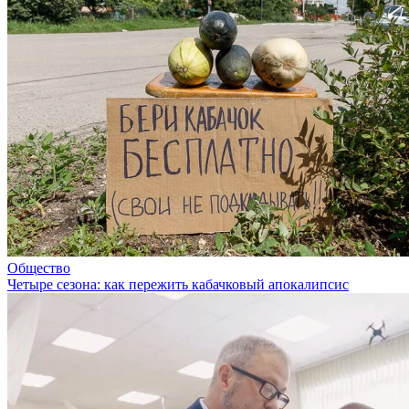
Общество
Четыре сезона: как пережить кабачковый апокалипсис