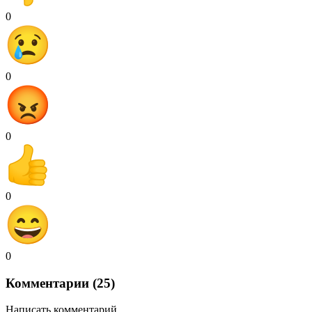
0
0
0
0
0
Комментарии (25)
Написать комментарий