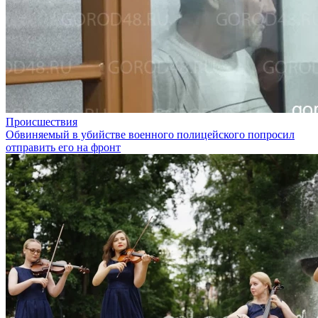
Происшествия
Обвиняемый в убийстве военного полицейского попросил
отправить его на фронт