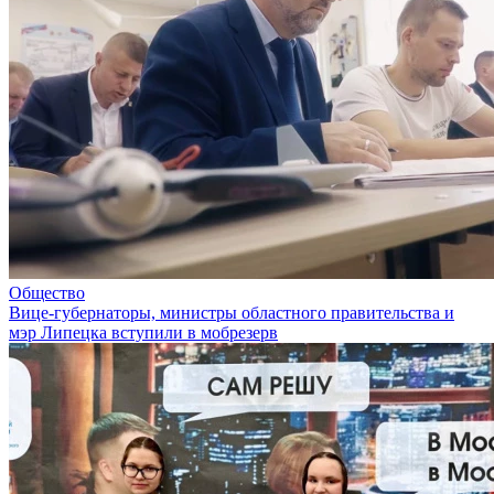
Общество
Вице-губернаторы, министры областного правительства и
мэр Липецка вступили в мобрезерв