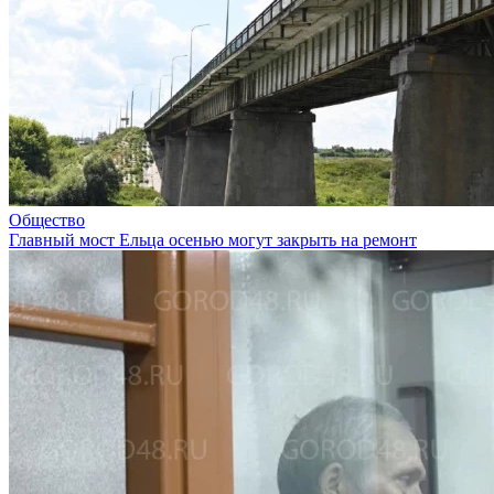
Общество
Главный мост Ельца осенью могут закрыть на ремонт