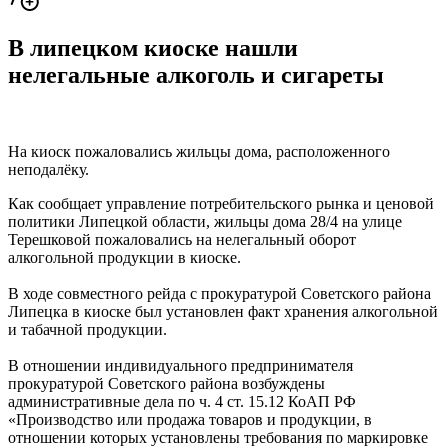
В липецком киоске нашли
нелегальные алкоголь и сигареты
На киоск пожаловались жильцы дома, расположенного
неподалёку.
Как сообщает управление потребительского рынка и ценовой
политики Липецкой области, жильцы дома 28/4 на улице
Терешковой пожаловались на нелегальный оборот
алкогольной продукции в киоске.
В ходе совместного рейда с прокуратурой Советского района
Липецка в киоске был установлен факт хранения алкогольной
и табачной продукции.
В отношении индивидуального предпринимателя
прокуратурой Советского района возбуждены
административные дела по ч. 4 ст. 15.12 КоАП РФ
«Производство или продажа товаров и продукции, в
отношении которых установлены требования по маркировке