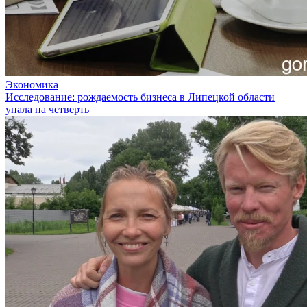
Экономика
Исследование: рождаемость бизнеса в Липецкой области
упала на четверть