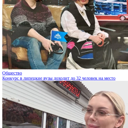
Общество
Конкурс в липецкие вузы доходит до 32 человек на место