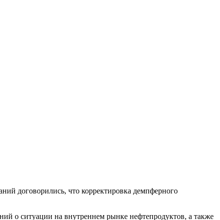
ний договорились, что корректировка демпферного
ний о ситуации на внутреннем рынке нефтепродуктов, а также