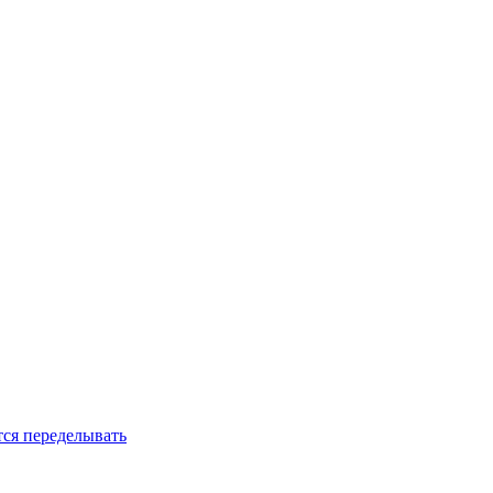
тся переделывать