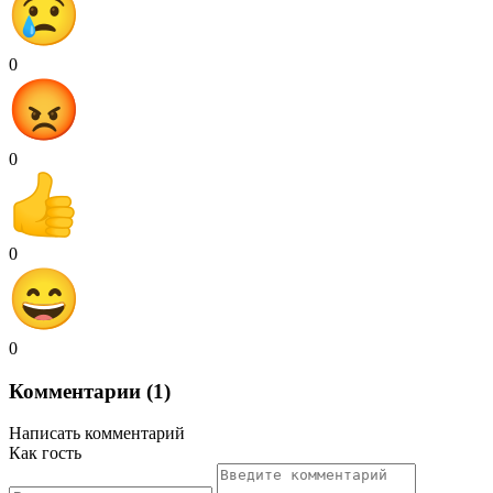
0
0
0
0
Комментарии (1)
Написать комментарий
Как гость