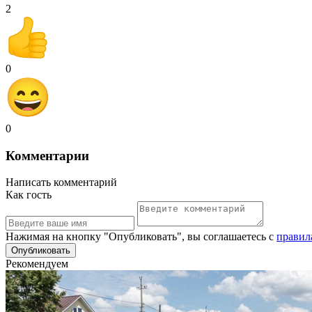
2
0
0
Комментарии
Написать комментарий
Как гость
Нажимая на кнопку "Опубликовать", вы соглашаетесь с
правил
Рекомендуем