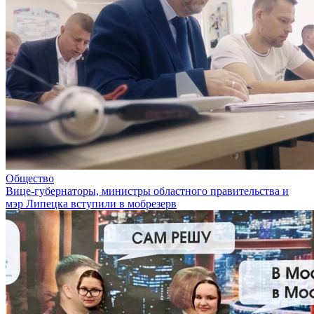
Общество
Вице-губернаторы, министры областного правительства и
мэр Липецка вступили в мобрезерв