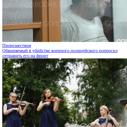
Происшествия
Обвиняемый в убийстве военного полицейского попросил
отправить его на фронт