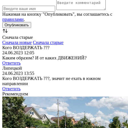
Нажимая на кнопку "Опубликовать", вы соглашаетесь с
правилами
.
Сначала старые
Сначала новые
Сначала старые
Кого ВОЗДЕРЖАТЬ ???
24.06.2023 12:05
Каким образом? И от каких ДВИЖЕНИЙ?
Ответить
Липецкой
24.06.2023 13:55
Кого ВОЗДЕРЖАТЬ ???, значит не ехать в южном
направлении
Ответить
Рекомендуем