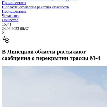
Происшествия
В области объявлена ракетная опасность
Происшествия
Читать все
Общество
16341
24.06.2023 06:37
2
В Липецкой области рассылают
сообщения о перекрытии трассы М-4