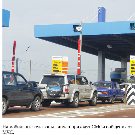
На мобильные телефоны липчан приходят СМС-сообщения от
МЧС.