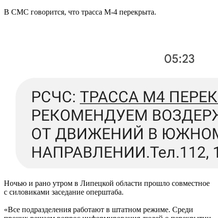
В СМС говорится, что трасса М-4 перекрыта.
Ночью и рано утром в Липецкой области прошло совместное
с силовиками заседание оперштаба.
«Все подразделения работают в штатном режиме. Среди