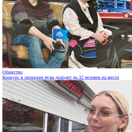
Общество
Конкурс в липецкие вузы доходит до 32 человек на место