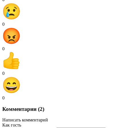
0
0
0
0
Комментарии (2)
Написать комментарий
Как гость