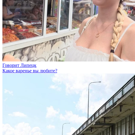
Говорит Липецк
Какое варенье вы любите?