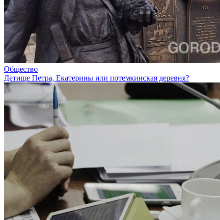
Общество
Детище Петра, Екатерины или потемкинская деревня?