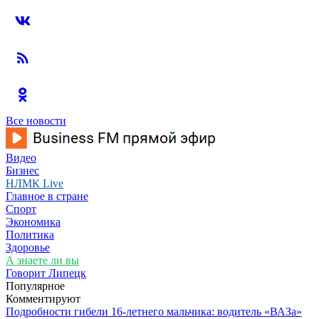
Все новости
Видео
Бизнес
НЛМК Live
Главное в стране
Спорт
Экономика
Политика
Здоровье
А знаете ли вы
Говорит Липецк
Популярное
Комментируют
Подробности гибели 16-летнего мальчика: водитель «ВАЗа»