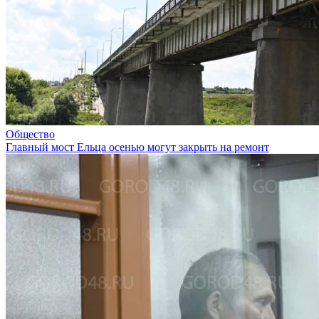
Общество
Главный мост Ельца осенью могут закрыть на ремонт