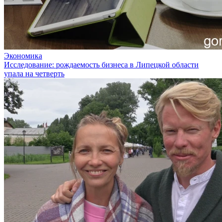
Экономика
Исследование: рождаемость бизнеса в Липецкой области
упала на четверть