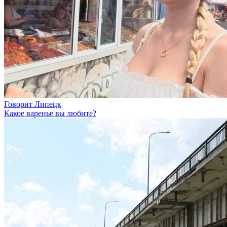
Говорит Липецк
Какое варенье вы любите?