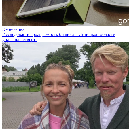
Экономика
Исследование: рождаемость бизнеса в Липецкой области
упала на четверть