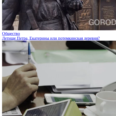
Общество
Детище Петра, Екатерины или потемкинская деревня?