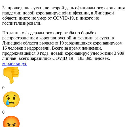
За прошедшие сутки, во второй день официального окончания
пандемии новой коронавирусной инфекции, в Липецкой
области никто не умер от COVID-19, и никого не
госпитализировали.
По данным федерального оперштаба по борьбе с
распространением коронавирусной инфекции, за сутки в
Липецкой области выявлено 19 заразившихся коронавирусом,
16 человек выздоровели. Всего за время пандемии,
продолжавшейся 3 года, новый коронавирус унес жизни 3 989
липчан, всего заразились COVID-19 – 183 395 человек.
коронавирус
0
0