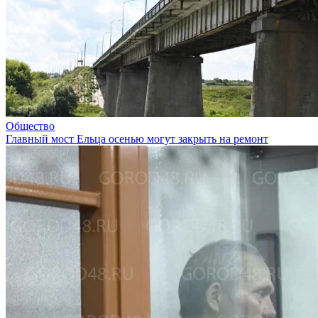
Общество
Главный мост Ельца осенью могут закрыть на ремонт