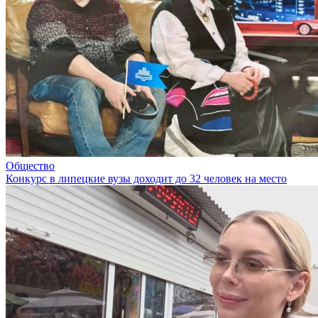
Общество
Конкурс в липецкие вузы доходит до 32 человек на место