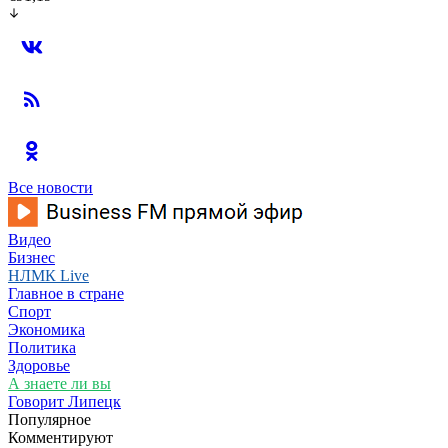
Все новости
Видео
Бизнес
НЛМК Live
Главное в стране
Спорт
Экономика
Политика
Здоровье
А знаете ли вы
Говорит Липецк
Популярное
Комментируют