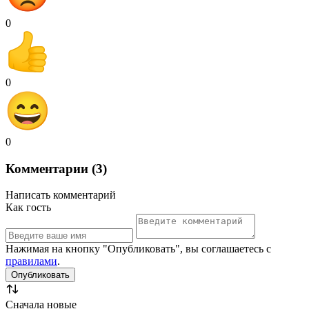
0
0
0
Комментарии (3)
Написать комментарий
Как гость
Нажимая на кнопку "Опубликовать", вы соглашаетесь с
правилами
.
Сначала новые