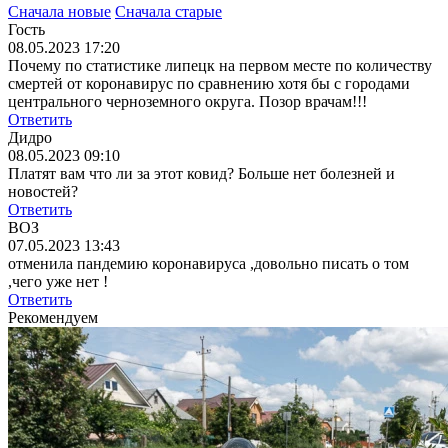
Сначала новые
Сначала старые
Гость
08.05.2023 17:20
Почему по статистике липецк на первом месте по количеству
смертей от коронавирус по сравнению хотя бы с городами
центрального черноземного округа. Позор врачам!!!
Ответить
Дидро
08.05.2023 09:10
Платят вам что ли за этот ковид? Больше нет болезней и
новостей?
Ответить
ВОЗ
07.05.2023 13:43
отменила пандемию коронавируса ,довольно писать о том
,чего уже нет !
Ответить
Рекомендуем