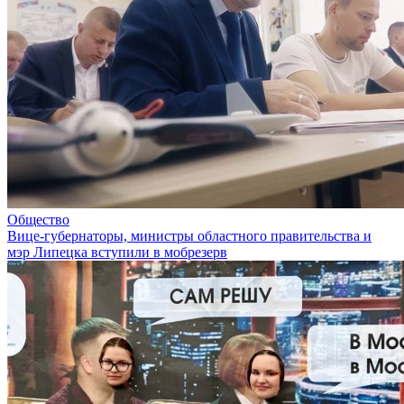
Общество
Вице-губернаторы, министры областного правительства и
мэр Липецка вступили в мобрезерв