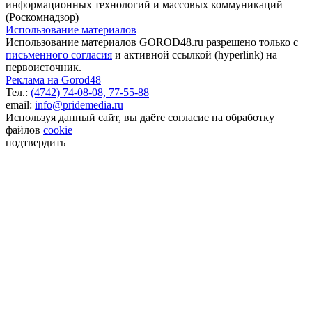
информационных технологий и массовых коммуникаций
(Роскомнадзор)
Использование материалов
Использование материалов GOROD48.ru разрешено только с
письменного согласия
и активной ссылкой (hyperlink) на
первоисточник.
Реклама на Gorod48
Тел.:
(4742) 74-08-08,
77-55-88
email:
info@pridemedia.ru
Используя данный сайт, вы даёте согласие на обработку
файлов
cookie
подтвердить