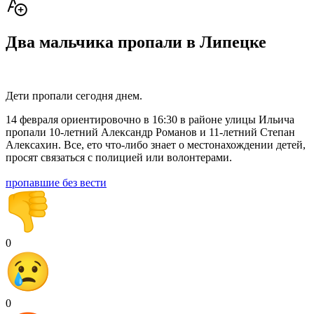
Два мальчика пропали в Липецке
Дети пропали сегодня днем.
14 февраля ориентировочно в 16:30 в районе улицы Ильича
пропали 10-летний Александр Романов и 11-летний Степан
Алексахин. Все, ето что-либо знает о местонахождении детей,
просят связаться с полицией или волонтерами.
пропавшие без вести
0
0