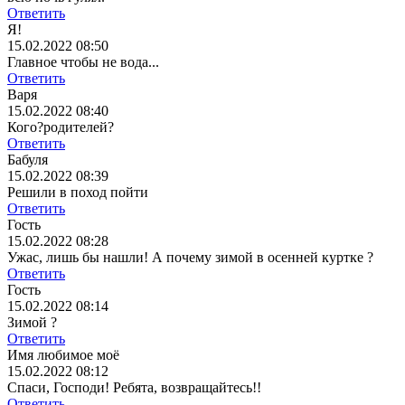
Ответить
Я!
15.02.2022 08:50
Главное чтобы не вода...
Ответить
Варя
15.02.2022 08:40
Кого?родителей?
Ответить
Бабуля
15.02.2022 08:39
Решили в поход пойти
Ответить
Гость
15.02.2022 08:28
Ужас, лишь бы нашли! А почему зимой в осенней куртке ?
Ответить
Гость
15.02.2022 08:14
Зимой ?
Ответить
Имя любимое моë
15.02.2022 08:12
Спаси, Господи! Ребята, возвращайтесь!!
Ответить