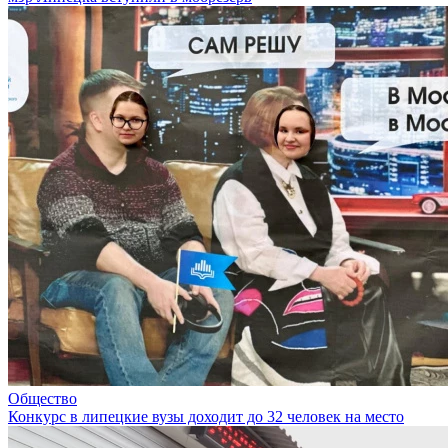
Общество
Конкурс в липецкие вузы доходит до 32 человек на место