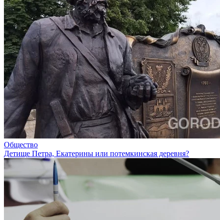
Общество
Детище Петра, Екатерины или потемкинская деревня?