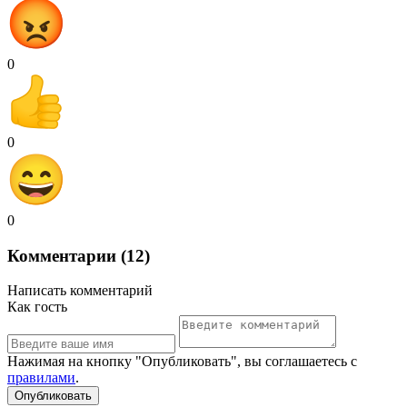
0
0
0
Комментарии (12)
Написать комментарий
Как гость
Нажимая на кнопку "Опубликовать", вы соглашаетесь с
правилами
.