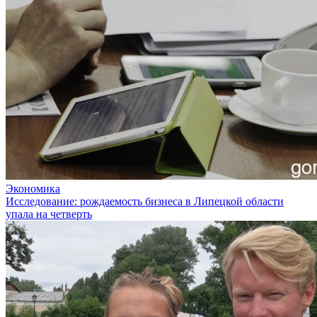
Экономика
Исследование: рождаемость бизнеса в Липецкой области
упала на четверть