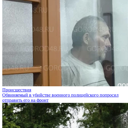
Происшествия
Обвиняемый в убийстве военного полицейского попросил
отправить его на фронт