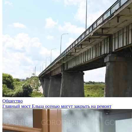
Общество
Главный мост Ельца осенью могут закрыть на ремонт