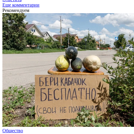
Еще комментарии
Рекомендуем
Общество