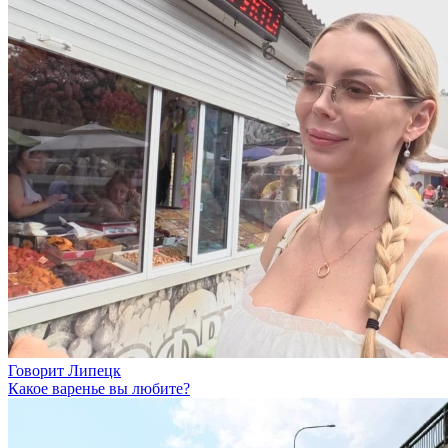
Говорит Липецк
Какое варенье вы любите?