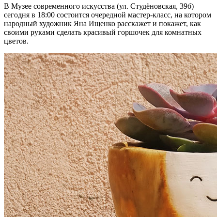
В Музее современного искусства (ул. Студёновская, 39б)
сегодня в 18:00 состоится очередной мастер-класс, на котором
народный художник Яна Ищенко расскажет и покажет, как
своими руками сделать красивый горшочек для комнатных
цветов.