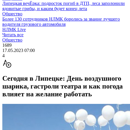
Липецкая вечЁрка: подросток погиб в ДТП, леса заполонили
ядовитые грибы, и каким будет конец лета
Общество
Более 130 сотрудников НЛМК боролись за звание лучшего
водителя грузового автомобиля
НЛМК Live
Читать все
Общество
1689
17.05.2023 07:00
4
Сегодня в Липецке: День воздушного
шарика, гастроли театра и как погода
влияет на желание работать