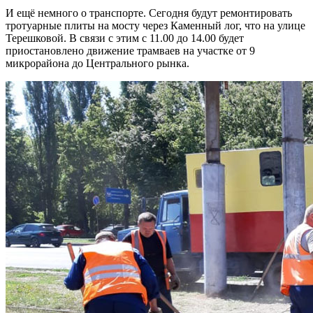
И ещё немного о транспорте. Сегодня будут ремонтировать
тротуарные плиты на мосту через Каменный лог, что на улице
Терешковой. В связи с этим с 11.00 до 14.00 будет
приостановлено движение трамваев на участке от 9
микрорайона до Центрального рынка.