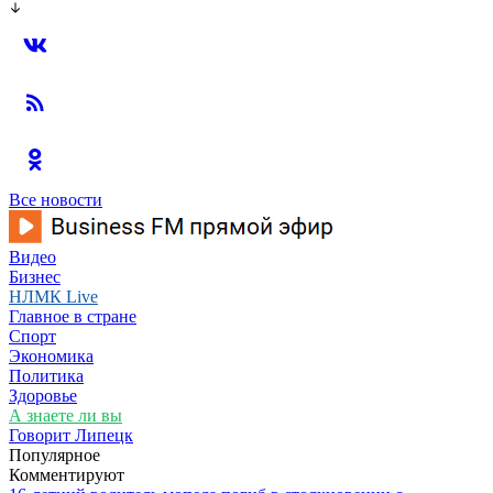
Все новости
Видео
Бизнес
НЛМК Live
Главное в стране
Спорт
Экономика
Политика
Здоровье
А знаете ли вы
Говорит Липецк
Популярное
Комментируют