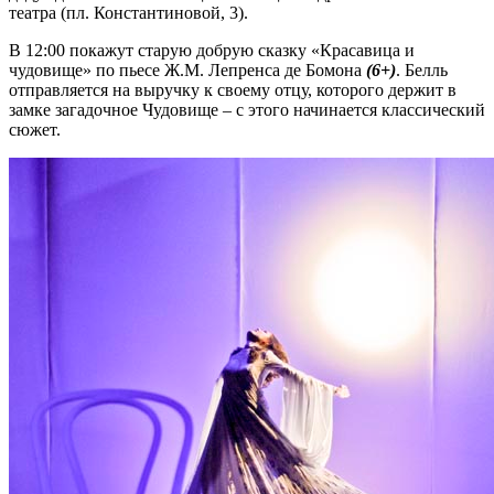
театра (пл. Константиновой, 3).
В 12:00 покажут старую добрую сказку «Красавица и
чудовище» по пьесе Ж.М. Лепренса де Бомона
(6+)
. Белль
отправляется на выручку к своему отцу, которого держит в
замке загадочное Чудовище – с этого начинается классический
сюжет.