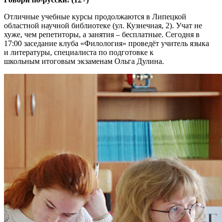
Отличные учебные курсы продолжаются в Липецкой
областной научной библиотеке (ул. Кузнечная, 2). Учат не
хуже, чем репетиторы, а занятия – бесплатные. Сегодня в
17:00 заседание клуба «Филология» проведёт учитель языка
и литературы, специалиста по подготовке к
школьным итоговым экзаменам Ольга Дулина.