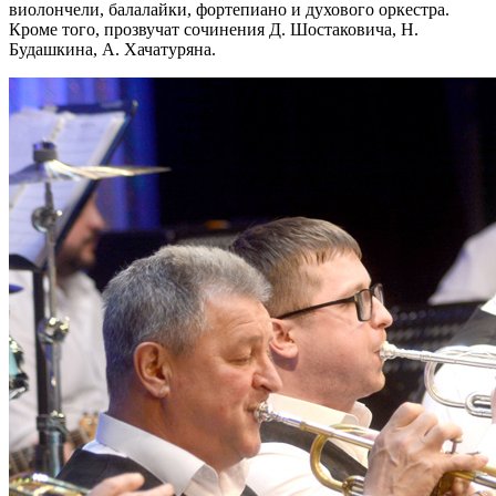
виолончели, балалайки, фортепиано и духового оркестра.
Кроме того, прозвучат сочинения Д. Шостаковича, Н.
Будашкина, А. Хачатуряна.