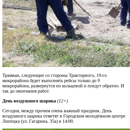
Трамваи, следующие со стороны Тракторного, 19-го
микрорайона будет выполнять рейсы только до 9
микрорайона, развернутся по кольцевой и поедут обратно. И
так до окончания работ.
День воздушного шарика
(12+)
Сегодня, между прочим очень важный праздник. День
воздушного шарика отметят в Городском молодёжном центре
Липецка (ул. Гагарина, 35а) в 14:00.