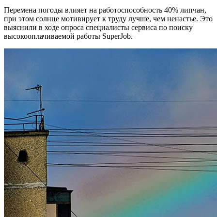
Перемена погоды влияет на работоспособность 40% липчан,
при этом солнце мотивирует к труду лучше, чем ненастье. Это
выяснили в ходе опроса специалисты сервиса по поиску
высокооплачиваемой работы SuperJob.