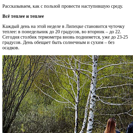
Рассказываем, как с пользой провести наступившую среду.
Всё теплее и теплее
Каждый день на этой неделе в Липецке становится чуточку
теплее: в понедельник до 20 градусов, во вторник – до 22.
Сегодня столбик термометра вновь поднимется, уже до 23-25
градусов. День обещает быть солнечным и сухим – без
осадков.