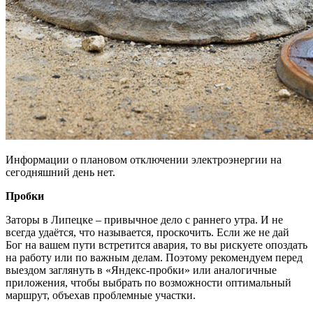
Информации о плановом отключении электроэнергии на
сегодняшний день нет.
Пробки
Заторы в Липецке – привычное дело с раннего утра. И не
всегда удаётся, что называется, проскочить. Если же не дай
Бог на вашем пути встретится авария, то вы рискуете опоздать
на работу или по важным делам. Поэтому рекомендуем перед
выездом заглянуть в «Яндекс-пробки» или аналогичные
приложения, чтобы выбрать по возможности оптимальный
маршрут, объехав проблемные участки.