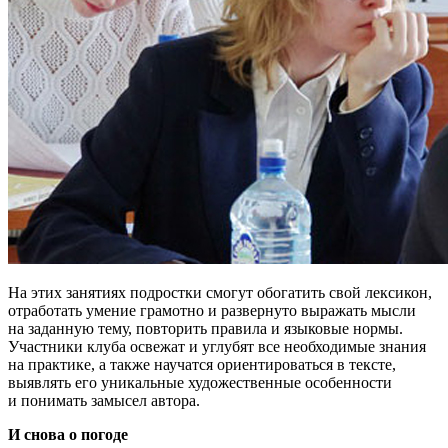
На этих занятиях подростки смогут обогатить свой лексикон,
отработать умение грамотно и развернуто выражать мысли
на заданную тему, повторить правила и языковые нормы.
Участники клуба освежат и углубят все необходимые знания
на практике, а также научатся ориентироваться в тексте,
выявлять его уникальные художественные особенности
и понимать замысел автора.
И снова о погоде