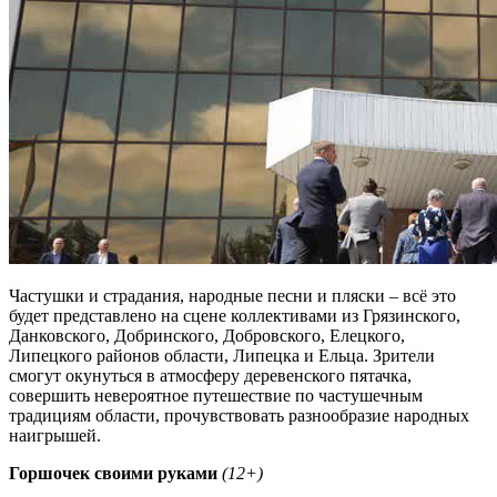
Частушки и страдания, народные песни и пляски – всё это
будет представлено на сцене коллективами из Грязинского,
Данковского, Добринского, Добровского, Елецкого,
Липецкого районов области, Липецка и Ельца. Зрители
смогут окунуться в атмосферу деревенского пятачка,
совершить невероятное путешествие по частушечным
традициям области, прочувствовать разнообразие народных
наигрышей.
Горшочек своими руками
(12+)