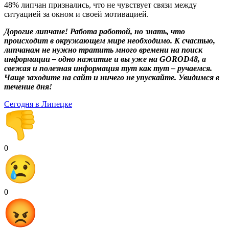
48% липчан признались, что не чувствует связи между
ситуацией за окном и своей мотивацией.
Дорогие липчане! Работа работой, но знать, что
происходит в окружающем мире необходимо. К счастью,
липчанам не нужно тратить много времени на поиск
информации – одно нажатие и вы уже на GOROD48, а
свежая и полезная информация тут как тут – ручаемся.
Чаще заходите на сайт и ничего не упускайте. Увидимся в
течение дня!
Сегодня в Липецке
0
0