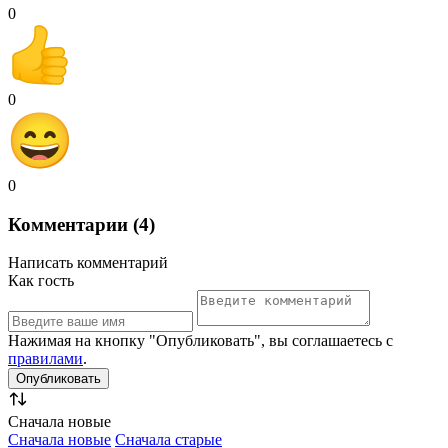
0
0
0
Комментарии (4)
Написать комментарий
Как гость
Нажимая на кнопку "Опубликовать", вы соглашаетесь с
правилами
.
Сначала новые
Сначала новые
Сначала старые