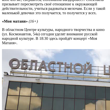
призывает пересмотреть своё отношение к окружающей
действительности, учиться радоваться мелочам. Если у такой
маленькой девочки это получается, то получится у всех.
«Моя матаня»
(16+)
В областном Центре культуры, народного творчества и кино
(ул. Космонавтов, 54а) сегодня уделят внимание русской
народной культуре. В 18:30 здесь пройдёт концерт «Моя
Матаня».