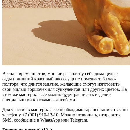
Весна – время цветов, многие разводят у себя дома целые
сады и лишний красивый аксессуар не помешает. За час-
полтора, что длится занятие, желающие смогут изготовить
свой милый горшочек для суккулентов или других цветов. На
этом же мастер-классе можно будет расписать изделие
специальными красками – ангобами.
Для участия в мастер-классе необходимо заранее записаться по
телефону +7 (901) 910-13-10. Можно позвонить, отправить
SMS, сообщение в WhatsApp или Telegram.
Говори по-русски!
(12+)