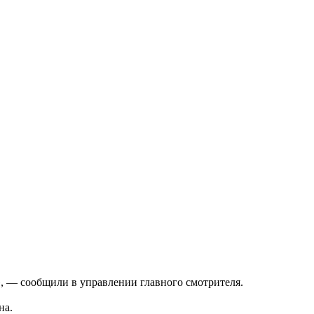
о», — сообщили в управлении главного смотрителя.
на.