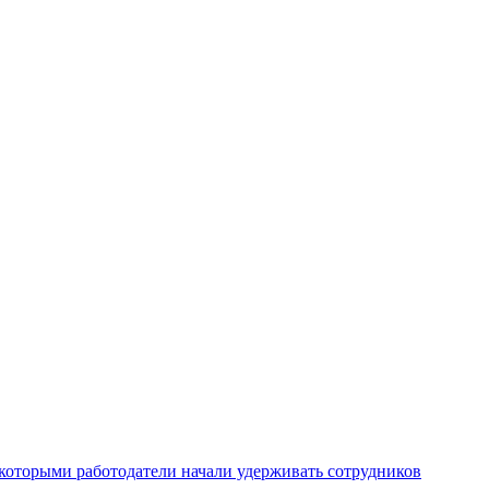
которыми работодатели начали удерживать сотрудников