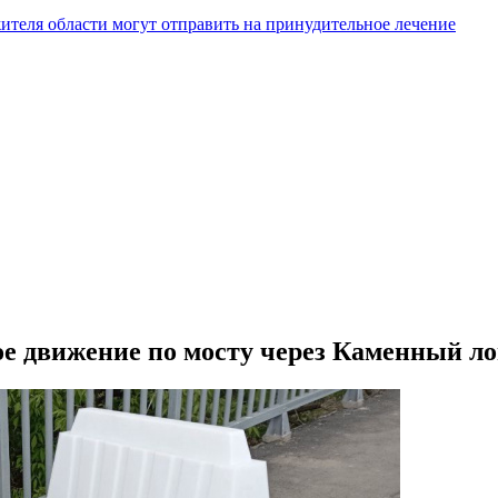
жителя области могут отправить на принудительное лечение
ое движение по мосту через Каменный ло