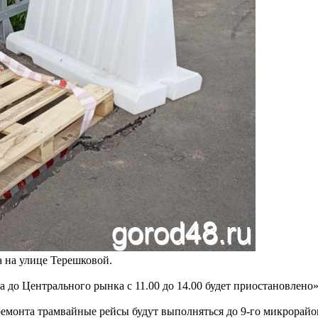
а на улице Терешковой.
на до Центрального рынка с 11.00 до 14.00 будет приостановлен
ремонта трамвайные рейсы будут выполняться до 9-го микрорайо