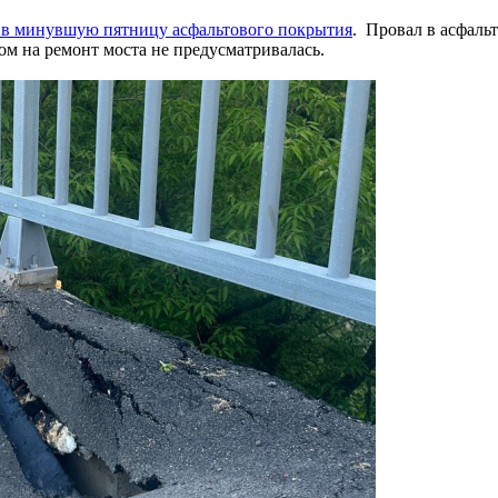
 в минувшую пятницу асфальтового покрытия
. Провал в асфаль
м на ремонт моста не предусматривалась.