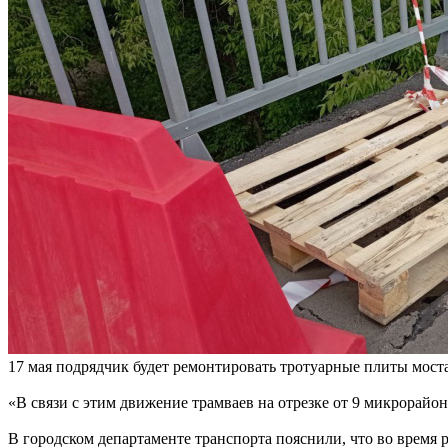
17 мая подрядчик будет ремонтировать тротуарные плиты мост
«В связи с этим движение трамваев на отрезке от 9 микрорайо
В городском департаменте транспорта пояснили, что во время 