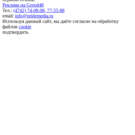
Реклама на Gorod48
Тел.:
(4742) 74-08-08,
77-55-88
email:
info@pridemedia.ru
Используя данный сайт, вы даёте согласие на обработку
файлов
cookie
подтвердить