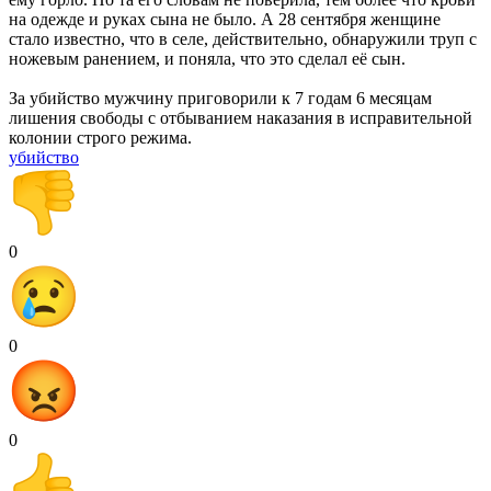
на одежде и руках сына не было. А 28 сентября женщине
стало известно, что в селе, действительно, обнаружили труп с
ножевым ранением, и поняла, что это сделал её сын.
За убийство мужчину приговорили к 7 годам 6 месяцам
лишения свободы с отбыванием наказания в исправительной
колонии строго режима.
убийство
0
0
0