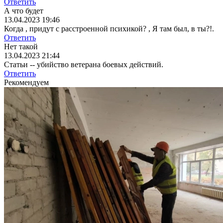
Ответить
А что будет
13.04.2023 19:46
Когда , придут с расстроенной психикой? , Я там был, в ты?!.
Ответить
Нет такой
13.04.2023 21:44
Статьи -- убийство ветерана боевых действий.
Ответить
Рекомендуем