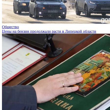
Общество
Цены на бензин продолжали расти в Липецкой области