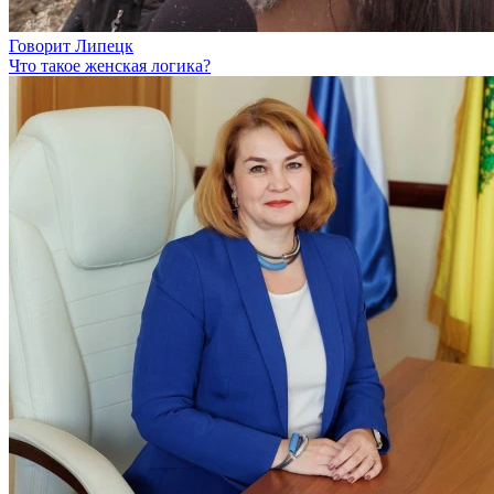
Говорит Липецк
Что такое женская логика?