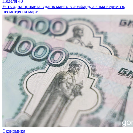
Неделя 48
Есть одна примета: сдашь манто в ломбард, а зима вернётся,
несмотря на март
Экономика