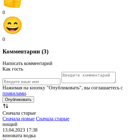
0
0
Комментарии (3)
Написать комментарий
Как гость
Нажимая на кнопку "Опубликовать", вы соглашаетесь с
правилами
.
Сначала старые
Сначала новые
Сначала старые
нищий
13.04.2023 17:38
виновата водка