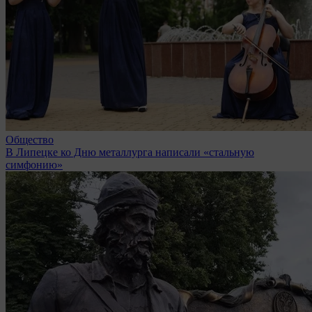
Общество
В Липецке ко Дню металлурга написали «стальную
симфонию»