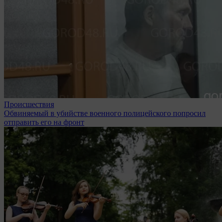
Происшествия
Обвиняемый в убийстве военного полицейского попросил
отправить его на фронт