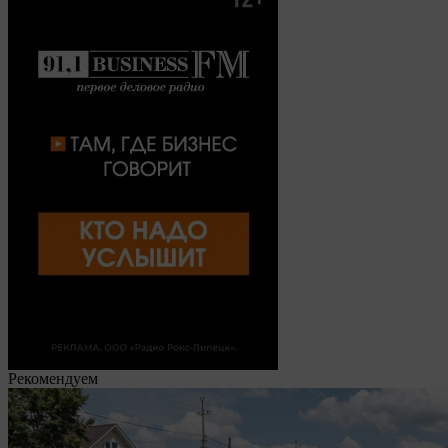
Рекомендуем