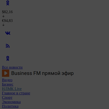
$82,16
€94,83
Все новости
Видео
Бизнес
НЛМК Live
Главное в стране
Спорт
Экономика
Политика