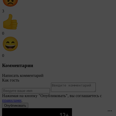
3
0
0
Комментарии
Написать комментарий
Как гость
Нажимая на кнопку "Опубликовать", вы соглашаетесь с
правилами
.