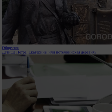
Общество
Детище Петра, Екатерины или потемкинская деревня?