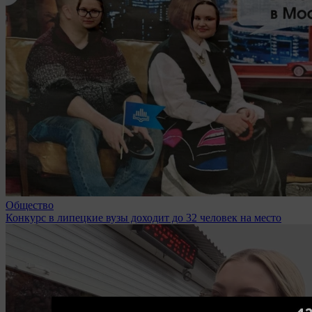
Общество
Конкурс в липецкие вузы доходит до 32 человек на место