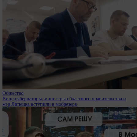
Общество
Вице-губернаторы, министры областного правительства и
мэр Липецка вступили в мобрезерв