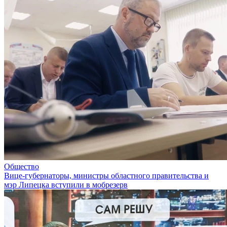
Общество
Вице-губернаторы, министры областного правительства и
мэр Липецка вступили в мобрезерв