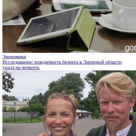
Экономика
Исследование: рождаемость бизнеса в Липецкой области
упала на четверть