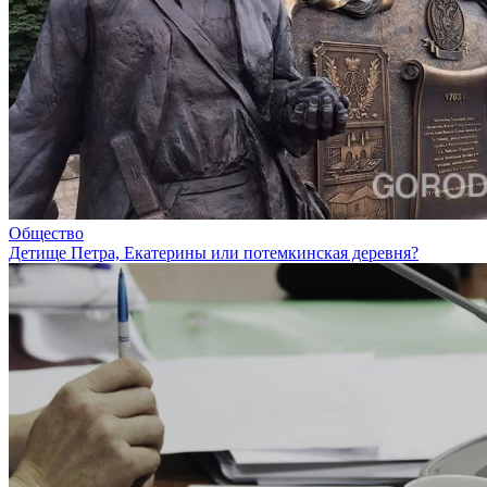
Общество
Детище Петра, Екатерины или потемкинская деревня?