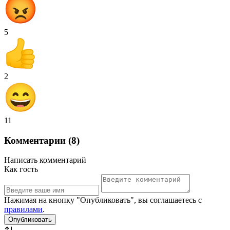
5
2
11
Комментарии (8)
Написать комментарий
Как гость
Нажимая на кнопку "Опубликовать", вы соглашаетесь с
правилами
.