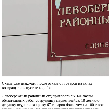
Схема уже знакомая: после отказа от товаров на склад
возвращались пустые коробки.
Левобережный районный суд приговорил к 140 часам
обязательных работ сотрудницу маркетплейса: 18-летнюю
девушку осудили за кражу 67 товаров более чем на 100 тысяч