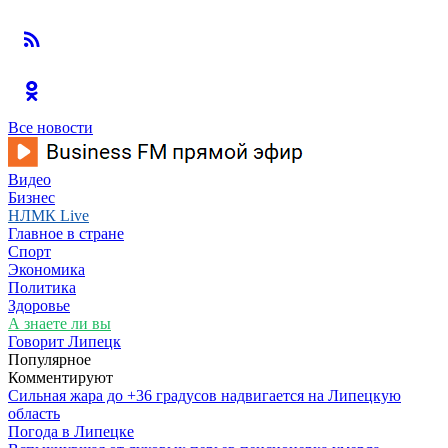
Все новости
Видео
Бизнес
НЛМК Live
Главное в стране
Спорт
Экономика
Политика
Здоровье
А знаете ли вы
Говорит Липецк
Популярное
Комментируют
Сильная жара до +36 градусов надвигается на Липецкую
область
Погода в Липецке