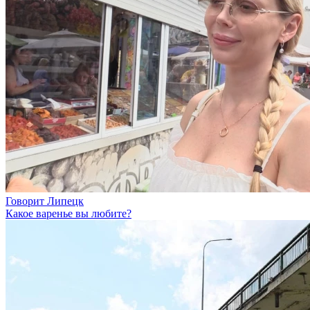
Говорит Липецк
Какое варенье вы любите?