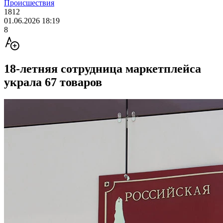
Происшествия
1812
01.06.2026 18:19
8
18-летняя сотрудница маркетплейса
украла 67 товаров