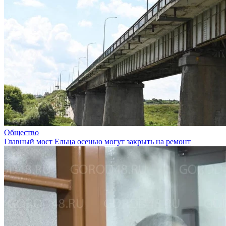
Общество
Главный мост Ельца осенью могут закрыть на ремонт