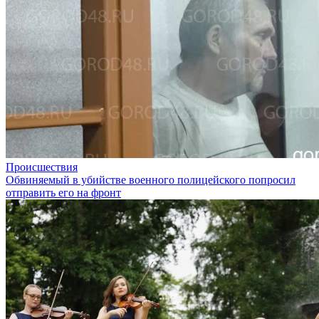
Происшествия
Обвиняемый в убийстве военного полицейского попросил
отправить его на фронт