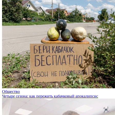
Общество
Четыре сезона: как пережить кабачковый апокалипсис