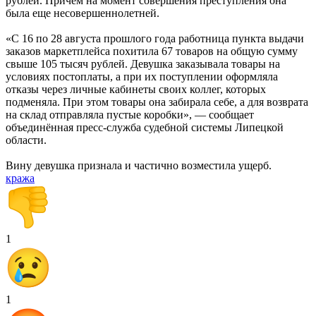
рублей. Причем на момент совершения преступления она
была еще несовершеннолетней.
«С 16 по 28 августа прошлого года работница пункта выдачи
заказов маркетплейса похитила 67 товаров на общую сумму
свыше 105 тысяч рублей. Девушка заказывала товары на
условиях постоплаты, а при их поступлении оформляла
отказы через личные кабинеты своих коллег, которых
подменяла. При этом товары она забирала себе, а для возврата
на склад отправляла пустые коробки», — сообщает
объединённая пресс-служба судебной системы Липецкой
области.
Вину девушка признала и частично возместила ущерб.
кража
1
1