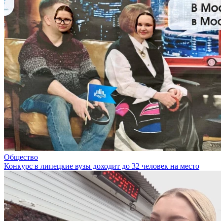
Общество
Конкурс в липецкие вузы доходит до 32 человек на место