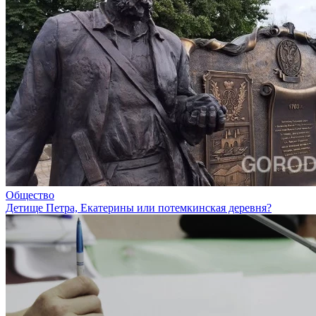
Общество
Детище Петра, Екатерины или потемкинская деревня?