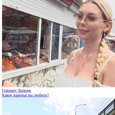
Говорит Липецк
Какое варенье вы любите?