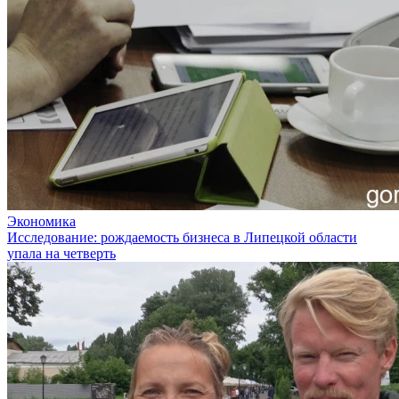
Экономика
Исследование: рождаемость бизнеса в Липецкой области
упала на четверть