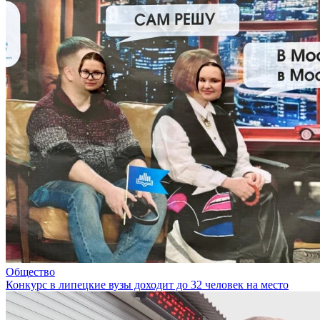
Общество
Конкурс в липецкие вузы доходит до 32 человек на место