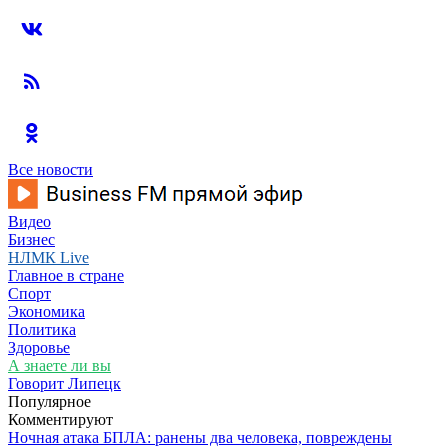
Все новости
Видео
Бизнес
НЛМК Live
Главное в стране
Спорт
Экономика
Политика
Здоровье
А знаете ли вы
Говорит Липецк
Популярное
Комментируют
Ночная атака БПЛА: ранены два человека, повреждены