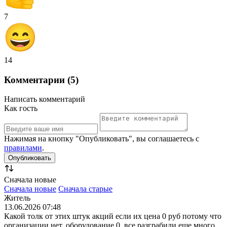
7
14
Комментарии (5)
Написать комментарий
Как гость
Нажимая на кнопку "Опубликовать", вы соглашаетесь с
правилами
.
Сначала новые
Сначала новые
Сначала старые
Житель
13.06.2026 07:48
Какой толк от этих штук акций если их цена 0 руб потому что
организации нет, оборудование 0, все разграбили еще много