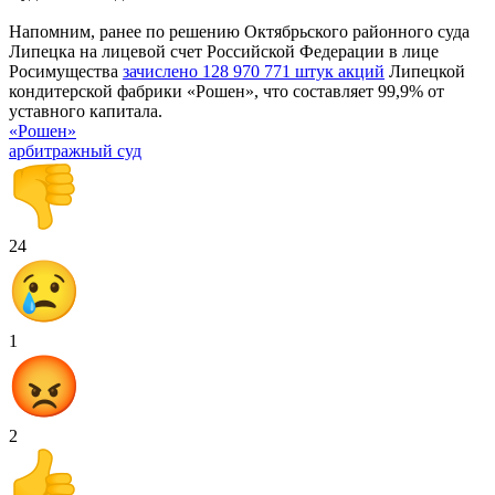
Напомним, ранее по решению Октябрьского районного суда
Липецка на лицевой счет Российской Федерации в лице
Росимущества
зачислено 128 970 771 штук акций
Липецкой
кондитерской фабрики «Рошен», что составляет 99,9% от
уставного капитала.
«Рошен»
арбитражный суд
24
1
2