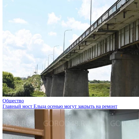
Общество
Главный мост Ельца осенью могут закрыть на ремонт