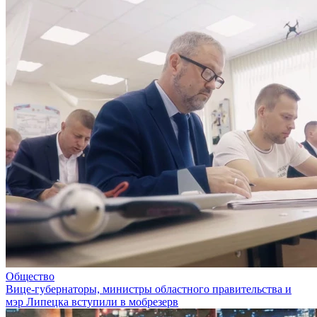
Общество
Вице-губернаторы, министры областного правительства и
мэр Липецка вступили в мобрезерв