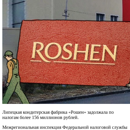
Липецкая кондитерская фабрика «Рошен» задолжала по
налогам более 156 миллионов рублей.
Межрегиональная инспекция Федеральной налоговой службы