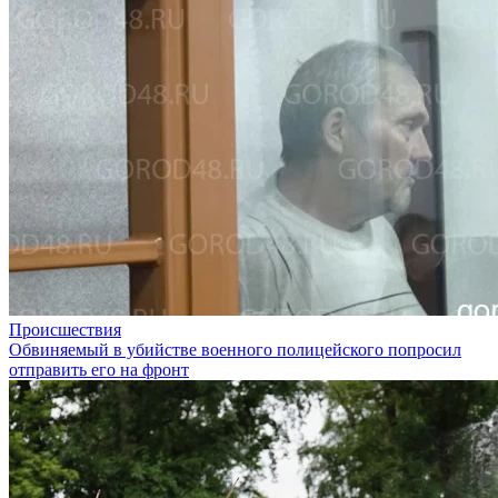
Происшествия
Обвиняемый в убийстве военного полицейского попросил
отправить его на фронт