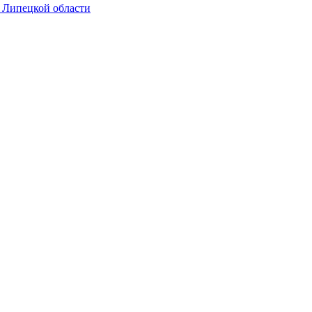
в Липецкой области